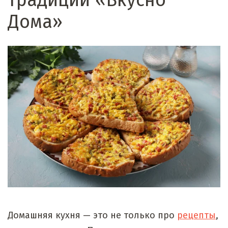
традиции «Вкусно
Дома»
Домашняя кухня — это не только про
рецепты
,