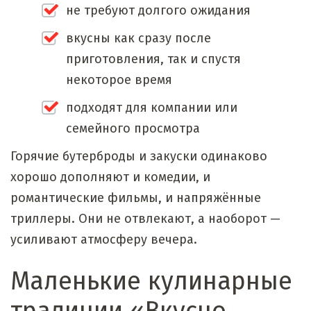
не требуют долгого ожидания
вкусны как сразу после
приготовления, так и спустя
некоторое время
подходят для компании или
семейного просмотра
Горячие бутерброды и закуски одинаково
хорошо дополняют и комедии, и
романтические фильмы, и напряжённые
триллеры. Они не отвлекают, а наоборот —
усиливают атмосферу вечера.
Маленькие кулинарные