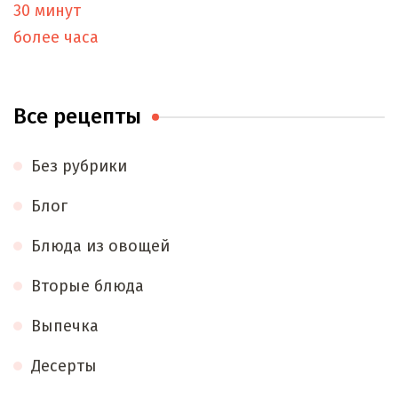
30 минут
более часа
Все рецепты
Без рубрики
Блог
Блюда из овощей
Вторые блюда
Выпечка
Десерты