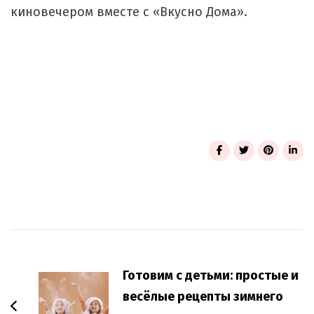
киновечером вместе с «Вкусно Дома».
Post
Navigation
Готовим с детьми: простые и
весёлые рецепты зимнего