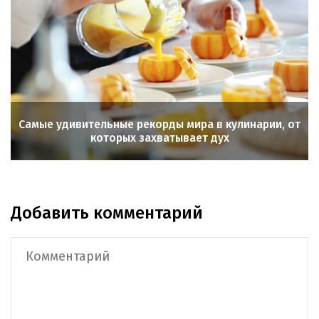
Самые удивительные рекорды мира в кулинарии, от
которых захватывает дух
Добавить комментарий