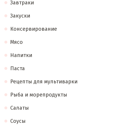
Завтраки
Закуски
Консервирование
Мясо
Напитки
Паста
Рецепты для мультиварки
Рыба и морепродукты
Салаты
Соусы