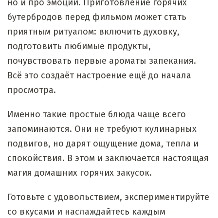
но и про эмоции. Приготовление горячих
бутербродов перед фильмом может стать
приятным ритуалом: включить духовку,
подготовить любимые продукты,
почувствовать первые ароматы запекания.
Всё это создаёт настроение ещё до начала
просмотра.
Именно такие простые блюда чаще всего
запоминаются. Они не требуют кулинарных
подвигов, но дарят ощущение дома, тепла и
спокойствия. В этом и заключается настоящая
магия домашних горячих закусок.
Готовьте с удовольствием, экспериментируйте
со вкусами и наслаждайтесь каждым