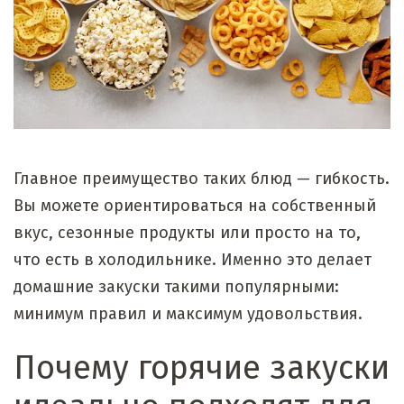
Главное преимущество таких блюд — гибкость.
Вы можете ориентироваться на собственный
вкус, сезонные продукты или просто на то,
что есть в холодильнике. Именно это делает
домашние закуски такими популярными:
минимум правил и максимум удовольствия.
Почему горячие закуски