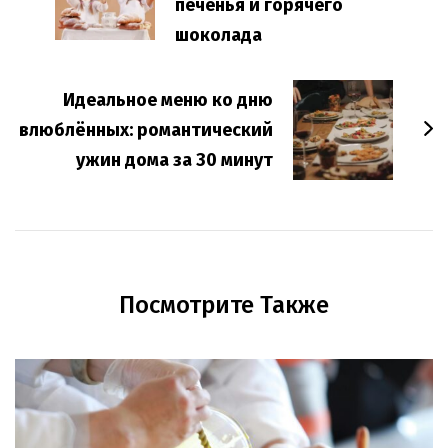
печенья и горячего
шоколада
Идеальное меню ко дню
влюблённых: романтический
ужин дома за 30 минут
Посмотрите Также