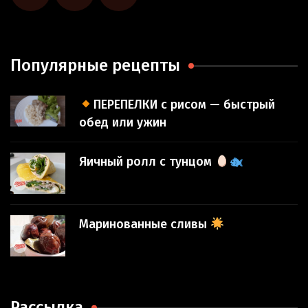
Популярные рецепты
ПЕРЕПЕЛКИ с рисом — быстрый
обед или ужин
Яичный ролл с тунцом
Маринованные сливы
Рассылка