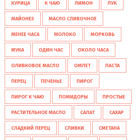
КУРИЦА
К ЧАЮ
ЛИМОН
ЛУК
МАЙОНЕЗ
МАСЛО СЛИВОЧНОЕ
МЕНЕЕ ЧАСА
МОЛОКО
МОРКОВЬ
МУКА
ОДИН ЧАС
ОКОЛО ЧАСА
ОЛИВКОВОЕ МАСЛО
ОМЛЕТ
ПАСТА
ПЕРЕЦ
ПЕЧЕНЬЕ
ПИРОГ
ПИРОГ К ЧАЮ
ПОМИДОРЫ
ПРОСТЫЕ
РАСТИТЕЛЬНОЕ МАСЛО
САЛАТ
САХАР
СЛАДКИЙ ПЕРЕЦ
СЛИВКИ
СМЕТАНА