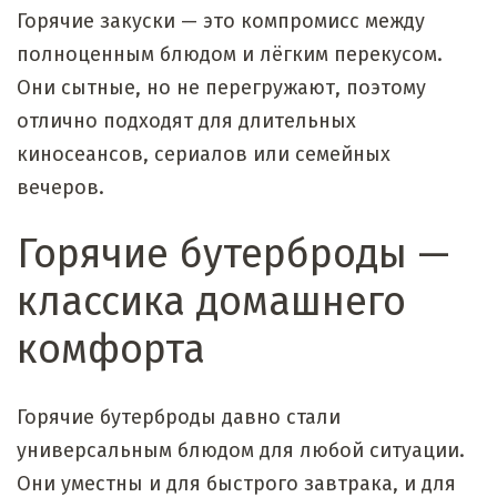
Горячие закуски — это компромисс между
полноценным блюдом и лёгким перекусом.
Они сытные, но не перегружают, поэтому
отлично подходят для длительных
киносеансов, сериалов или семейных
вечеров.
Горячие бутерброды —
классика домашнего
комфорта
Горячие бутерброды давно стали
универсальным блюдом для любой ситуации.
Они уместны и для быстрого завтрака, и для