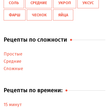
СОЛЬ
СРЕДНИЕ
УКРОП
УКСУС
ФАРШ
ЧЕСНОК
ЯЙЦА
Рецепты по сложности
Простые
Средние
Сложные
Рецепты по времени:
15 минут