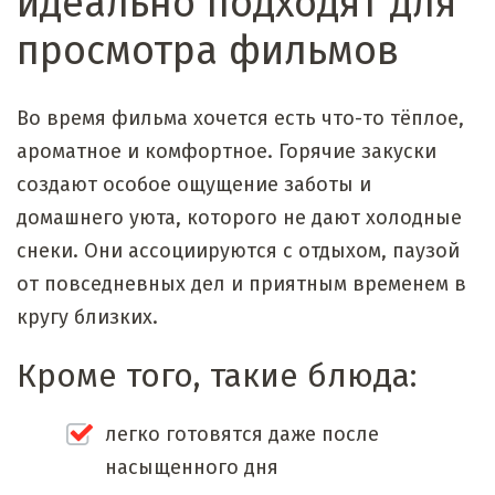
идеально подходят для
просмотра фильмов
Во время фильма хочется есть что-то тёплое,
ароматное и комфортное. Горячие закуски
создают особое ощущение заботы и
домашнего уюта, которого не дают холодные
снеки. Они ассоциируются с отдыхом, паузой
от повседневных дел и приятным временем в
кругу близких.
Кроме того, такие блюда:
легко готовятся даже после
насыщенного дня