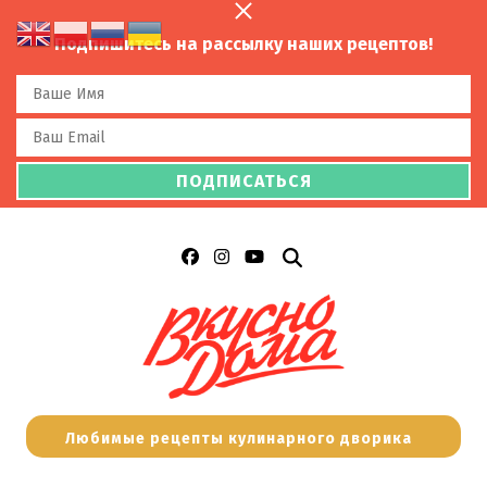
Подпишитесь на рассылку наших рецептов!
Любимые рецепты кулинарного дворика