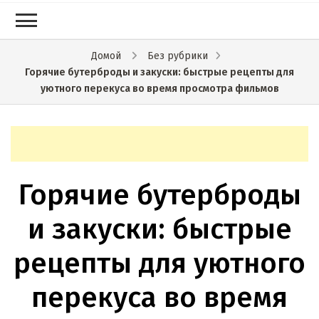
Домой
Без рубрики
Горячие бутерброды и закуски: быстрые рецепты для
уютного перекуса во время просмотра фильмов
Горячие бутерброды
и закуски: быстрые
рецепты для уютного
перекуса во время