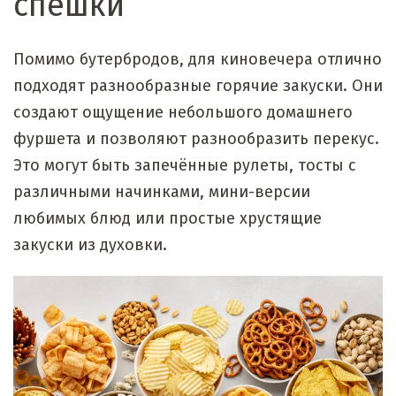
спешки
Помимо бутербродов, для киновечера отлично
подходят разнообразные горячие закуски. Они
создают ощущение небольшого домашнего
фуршета и позволяют разнообразить перекус.
Это могут быть запечённые рулеты, тосты с
различными начинками, мини-версии
любимых блюд или простые хрустящие
закуски из духовки.