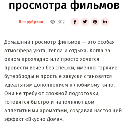
просмотра фильмов
302
Без рубрики
Домашний просмотр фильмов — это особая
атмосфера уюта, тепла и отдыха. Когда за
окном прохладно или просто хочется
провести вечер без спешки, именно горячие
бутерброды и простые закуски становятся
идеальным дополнением к любимому кино.
Они не требуют сложной подготовки,
готовятся быстро и наполняют дом
аппетитными ароматами, создавая настоящий
эффект «Вкусно Дома».