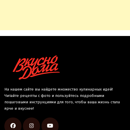
На нашем сайте вы найдете множество кулинарных идей!
Читайте рецепты с фото и пользуйтесь подробными
пошаговыми инструкциями для того, чтобы ваша жизнь стала
ярче и вкуснее!