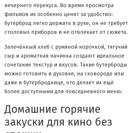
вечернего перекуса. Во время просмотра
фильмов их особенно ценят за удобство:
бутерброд легко держать в руке, он не требует
столовых приборов и не отвлекает от сюжета.
Запечённый хлеб с румяной корочкой, тягучий
сыр и ароматная начинка создают идеальное
сочетание текстур и вкусов. Такие бутерброды
можно готовить в духовке, на сковороде или
даже в бутерброднице, что делает их ещё
более доступными для повседневного меню.
Домашние горячие
закуски для кино без