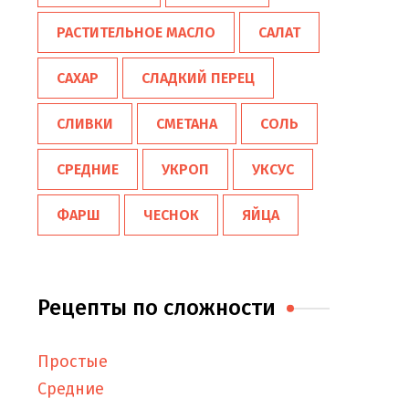
РАСТИТЕЛЬНОЕ МАСЛО
САЛАТ
САХАР
СЛАДКИЙ ПЕРЕЦ
СЛИВКИ
СМЕТАНА
СОЛЬ
СРЕДНИЕ
УКРОП
УКСУС
ФАРШ
ЧЕСНОК
ЯЙЦА
Рецепты по сложности
Простые
Средние