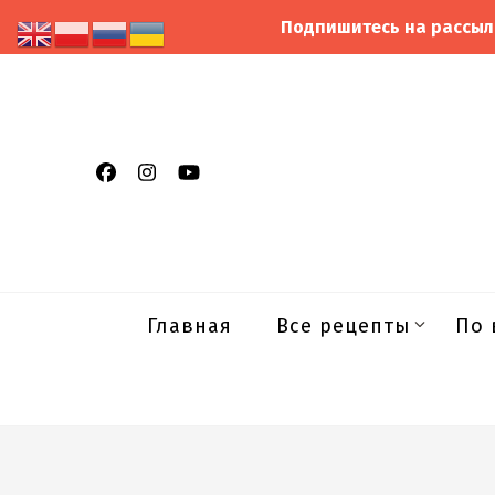
Подпишитесь на рассыл
Главная
Все рецепты
По 