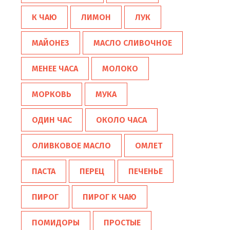
К ЧАЮ
ЛИМОН
ЛУК
МАЙОНЕЗ
МАСЛО СЛИВОЧНОЕ
МЕНЕЕ ЧАСА
МОЛОКО
МОРКОВЬ
МУКА
ОДИН ЧАС
ОКОЛО ЧАСА
ОЛИВКОВОЕ МАСЛО
ОМЛЕТ
ПАСТА
ПЕРЕЦ
ПЕЧЕНЬЕ
ПИРОГ
ПИРОГ К ЧАЮ
ПОМИДОРЫ
ПРОСТЫЕ