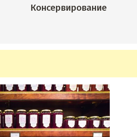
Консервирование