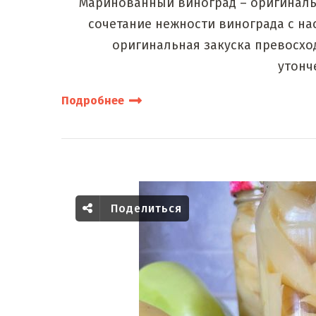
Маринованный виноград – оригинальн
сочетание нежности винограда с н
оригинальная закуска превосхо
утонч
Подробнее
Поделиться