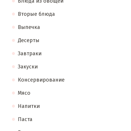
Блюда из овощей
Вторые блюда
Выпечка
Десерты
Завтраки
Закуски
Консервирование
Мясо
Напитки
Паста