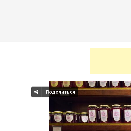
Поделиться