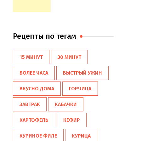
Рецепты по тегам
15 МИНУТ
30 МИНУТ
БОЛЕЕ ЧАСА
БЫСТРЫЙ УЖИН
ВКУСНО ДОМА
ГОРЧИЦА
ЗАВТРАК
КАБАЧКИ
КАРТОФЕЛЬ
КЕФИР
КУРИНОЕ ФИЛЕ
КУРИЦА