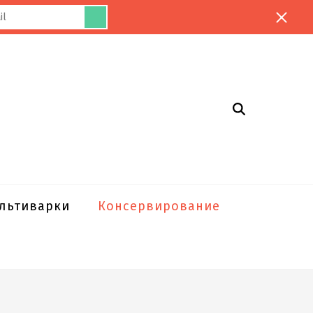
ультиварки
Консервирование