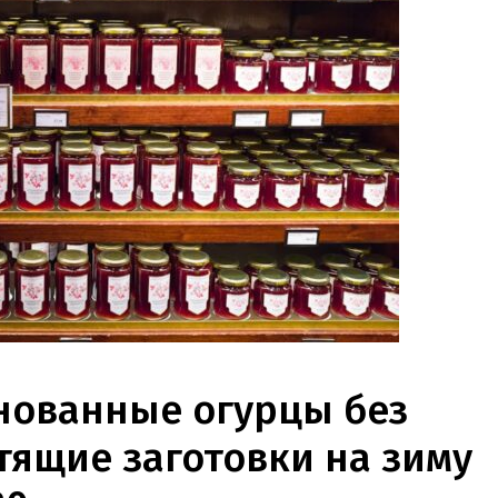
ованные огурцы без
тящие заготовки на зиму