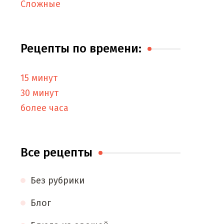
Сложные
Рецепты по времени:
15 минут
30 минут
более часа
Все рецепты
Без рубрики
Блог