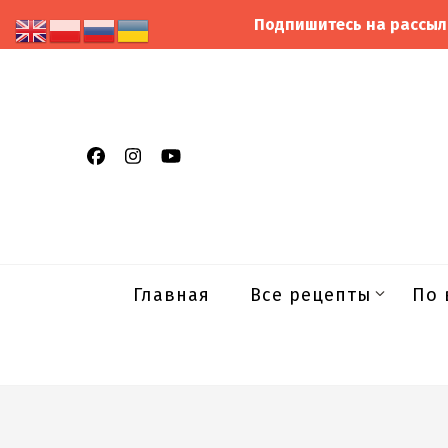
Подпишитесь на рассыл
Главная
Все рецепты
По 