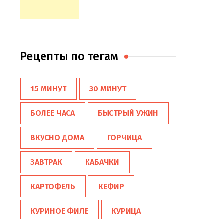
Рецепты по тегам
15 МИНУТ
30 МИНУТ
БОЛЕЕ ЧАСА
БЫСТРЫЙ УЖИН
ВКУСНО ДОМА
ГОРЧИЦА
ЗАВТРАК
КАБАЧКИ
КАРТОФЕЛЬ
КЕФИР
КУРИНОЕ ФИЛЕ
КУРИЦА