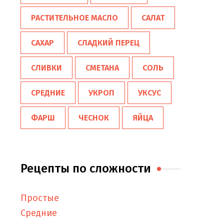
РАСТИТЕЛЬНОЕ МАСЛО
САЛАТ
САХАР
СЛАДКИЙ ПЕРЕЦ
СЛИВКИ
СМЕТАНА
СОЛЬ
СРЕДНИЕ
УКРОП
УКСУС
ФАРШ
ЧЕСНОК
ЯЙЦА
Рецепты по сложности
Простые
Средние