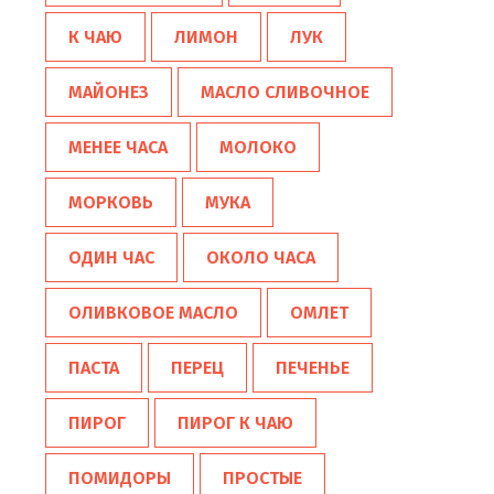
К ЧАЮ
ЛИМОН
ЛУК
МАЙОНЕЗ
МАСЛО СЛИВОЧНОЕ
МЕНЕЕ ЧАСА
МОЛОКО
МОРКОВЬ
МУКА
ОДИН ЧАС
ОКОЛО ЧАСА
ОЛИВКОВОЕ МАСЛО
ОМЛЕТ
ПАСТА
ПЕРЕЦ
ПЕЧЕНЬЕ
ПИРОГ
ПИРОГ К ЧАЮ
ПОМИДОРЫ
ПРОСТЫЕ