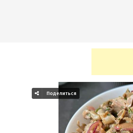
Поделиться