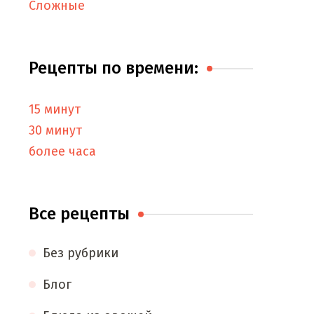
Сложные
Рецепты по времени:
15 минут
30 минут
более часа
Все рецепты
Без рубрики
Блог