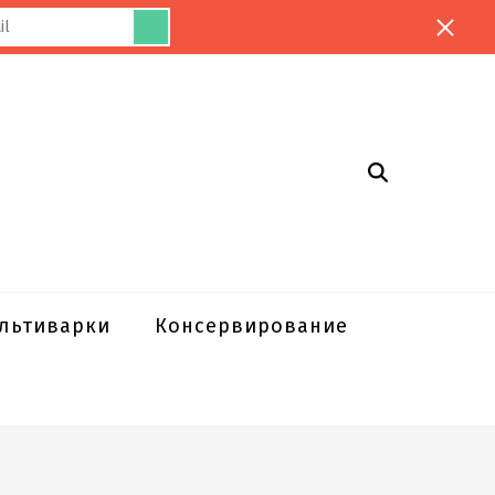
ультиварки
Консервирование