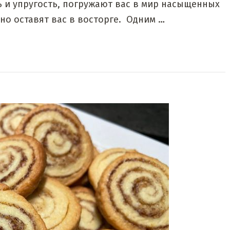
ь и упругость, погружают вас в мир насыщенных
но оставят вас в восторге. Одним …