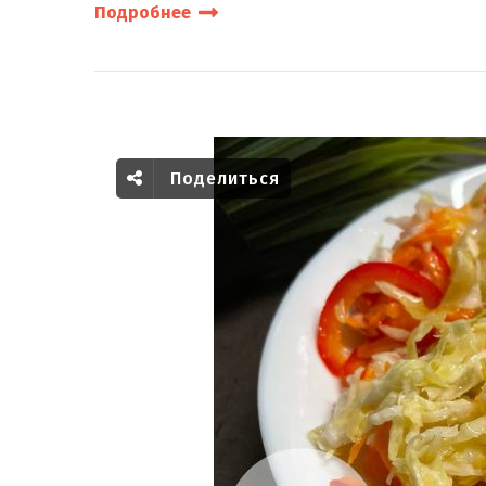
Подробнее
Поделиться