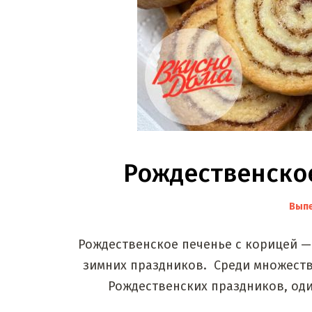
Рождественско
Вып
Рождественское печенье с корицей —
зимних праздников. Среди множеств
Рождественских праздников, оди