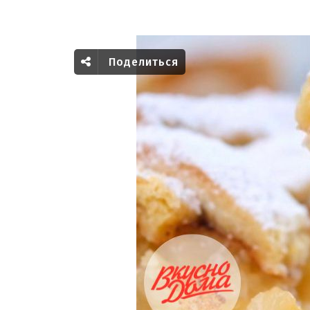
Поделиться