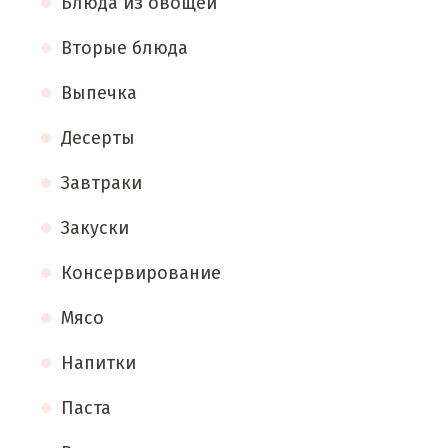
Блюда из овощей
Вторые блюда
Выпечка
Десерты
Завтраки
Закуски
Консервирование
Мясо
Напитки
Паста