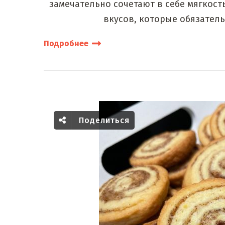
замечательно сочетают в себе мягкост
вкусов, которые обязатель
Подробнее
Поделиться