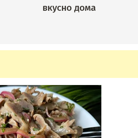
вкусно дома