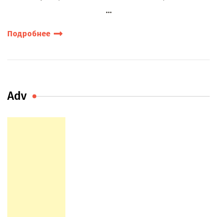
…
Подробнее
Adv