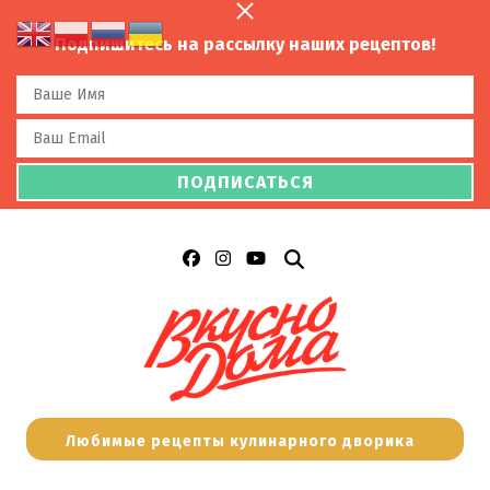
Подпишитесь на рассылку наших рецептов!
Любимые рецепты кулинарного дворика