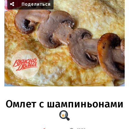
Поделиться
Омлет с шампиньонами