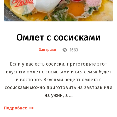
Омлет с сосисками
1663
Завтраки
Если у вас есть сосиски, приготовьте этот
вкусный омлет с сосисками и вся семья будет
в восторге. Вкусный рецепт омлета с
сосисками можно приготовить на завтрак или
на ужин, а …
Подробнее