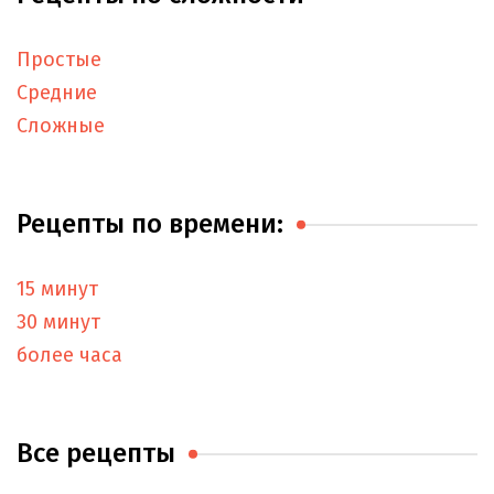
Простые
Средние
Сложные
Рецепты по времени:
15 минут
30 минут
более часа
Все рецепты