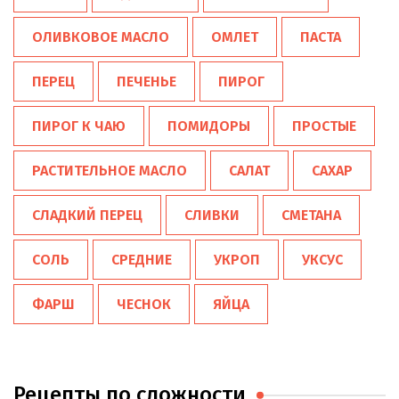
ОЛИВКОВОЕ МАСЛО
ОМЛЕТ
ПАСТА
ПЕРЕЦ
ПЕЧЕНЬЕ
ПИРОГ
ПИРОГ К ЧАЮ
ПОМИДОРЫ
ПРОСТЫЕ
РАСТИТЕЛЬНОЕ МАСЛО
САЛАТ
САХАР
СЛАДКИЙ ПЕРЕЦ
СЛИВКИ
СМЕТАНА
СОЛЬ
СРЕДНИЕ
УКРОП
УКСУС
ФАРШ
ЧЕСНОК
ЯЙЦА
Рецепты по сложности