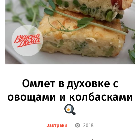
Омлет в духовке с
овощами и колбасками
2018
Завтраки