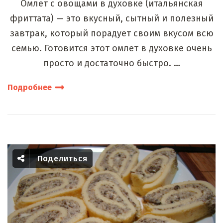
Омлет с овощами в духовке (итальянская
фриттата) — это вкусный, сытный и полезный
завтрак, который порадует своим вкусом всю
семью. Готовится этот омлет в духовке очень
просто и достаточно быстро. …
Подробнее
Поделиться