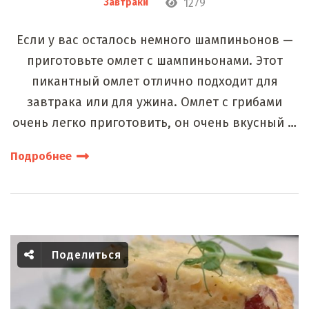
1279
Завтраки
Если у вас осталось немного шампиньонов —
приготовьте омлет с шампиньонами. Этот
пикантный омлет отлично подходит для
завтрака или для ужина. Омлет с грибами
очень легко приготовить, он очень вкусный …
Подробнее
Поделиться