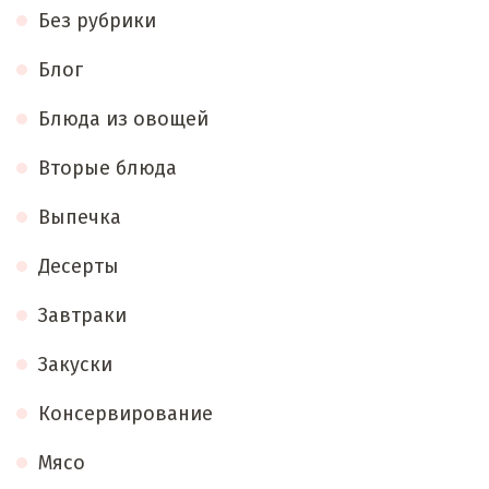
Без рубрики
Блог
Блюда из овощей
Вторые блюда
Выпечка
Десерты
Завтраки
Закуски
Консервирование
Мясо