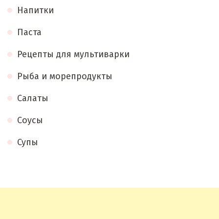
Напитки
Паста
Рецепты для мультиварки
Рыба и морепродукты
Салаты
Соусы
Супы