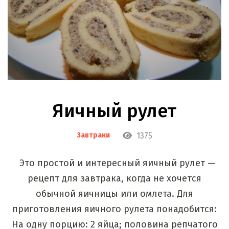
Яичный рулет
1375
Завтраки
Это простой и интересный яичный рулет —
рецепт для завтрака, когда не хочется
обычной яичницы или омлета. Для
приготовления яичного рулета понадобится:
На одну порцию: 2 яйца; половина репчатого