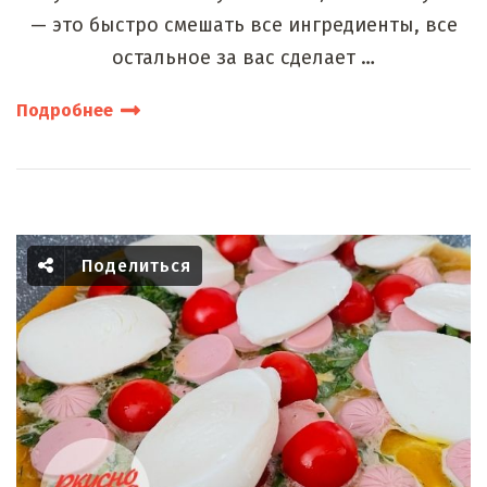
— это быстро смешать все ингредиенты, все
остальное за вас сделает …
Подробнее
Поделиться