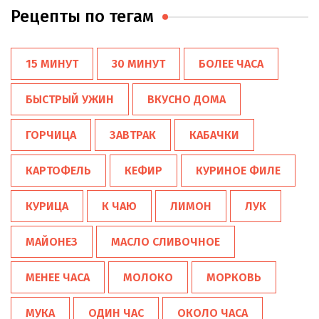
Рецепты по тегам
15 МИНУТ
30 МИНУТ
БОЛЕЕ ЧАСА
БЫСТРЫЙ УЖИН
ВКУСНО ДОМА
ГОРЧИЦА
ЗАВТРАК
КАБАЧКИ
КАРТОФЕЛЬ
КЕФИР
КУРИНОЕ ФИЛЕ
КУРИЦА
К ЧАЮ
ЛИМОН
ЛУК
МАЙОНЕЗ
МАСЛО СЛИВОЧНОЕ
МЕНЕЕ ЧАСА
МОЛОКО
МОРКОВЬ
МУКА
ОДИН ЧАС
ОКОЛО ЧАСА