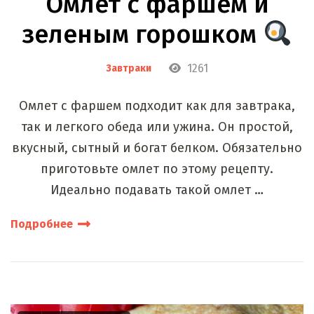
Омлет с фаршем и
зеленым горошком
1261
Завтраки
Омлет с фаршем подходит как для завтрака,
так и легкого обеда или ужина. Он простой,
вкусный, сытный и богат белком. Обязательно
приготовьте омлет по этому рецепту.
Идеально подавать такой омлет …
Подробнее