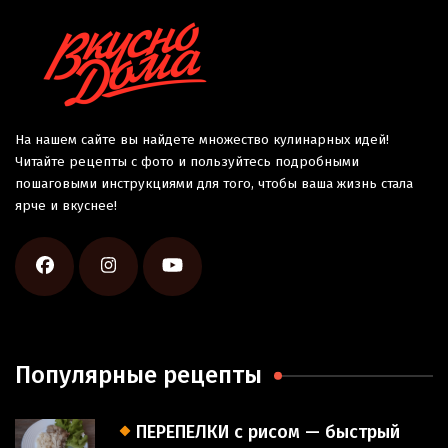
На нашем сайте вы найдете множество кулинарных идей!
Читайте рецепты с фото и пользуйтесь подробными
пошаговыми инструкциями для того, чтобы ваша жизнь стала
ярче и вкуснее!
Популярные рецепты
ПЕРЕПЕЛКИ с рисом — быстрый