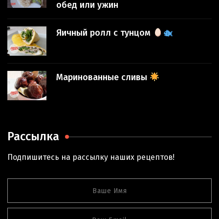
обед или ужин
Яичный ролл с тунцом
Маринованные сливы
Рассылка
Подпишитесь на рассылку наших рецептов!