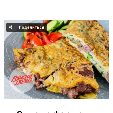
Поделиться