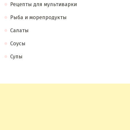
Рецепты для мультиварки
Рыба и морепродукты
Салаты
Соусы
Супы