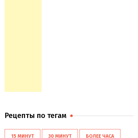
Рецепты по тегам
15 МИНУТ
30 МИНУТ
БОЛЕЕ ЧАСА