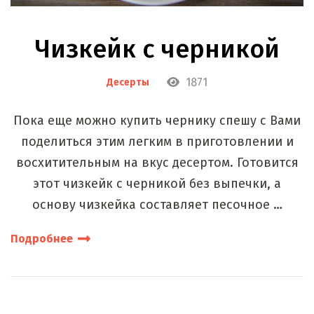
Чизкейк с черникой
1871
Десерты
Пока еще можно купить чернику спешу с Вами
поделиться этим легким в приготовлении и
восхитительным на вкус десертом. Готовится
этот чизкейк с черникой без выпечки, а
основу чизкейка составляет песочное …
Подробнее