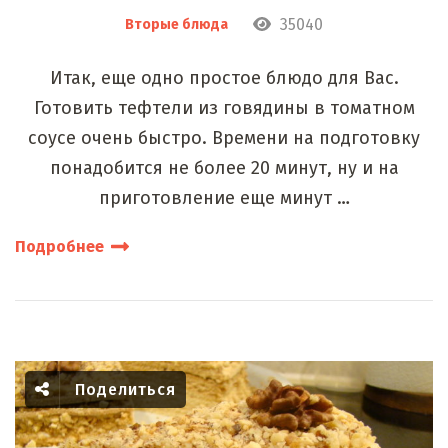
35040
Вторые блюда
Итак, еще одно простое блюдо для Вас.
Готовить тефтели из говядины в томатном
соусе очень быстро. Времени на подготовку
понадобится не более 20 минут, ну и на
приготовление еще минут …
Подробнее
Поделиться