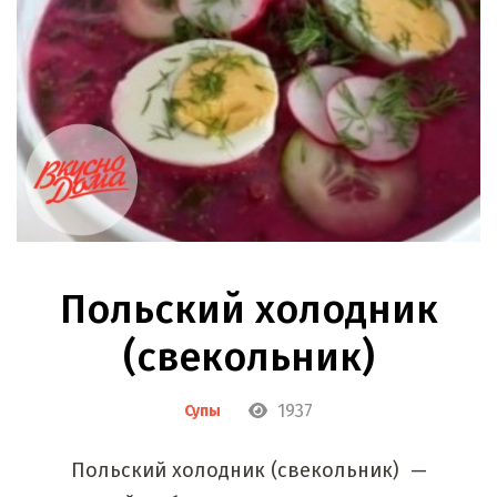
Польский холодник
(свекольник)
1937
Супы
Польский холодник (свекольник) —