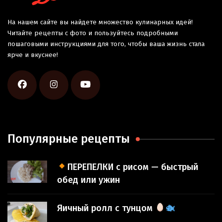
На нашем сайте вы найдете множество кулинарных идей!
Читайте рецепты с фото и пользуйтесь подробными
пошаговыми инструкциями для того, чтобы ваша жизнь стала
ярче и вкуснее!
Популярные рецепты
ПЕРЕПЕЛКИ с рисом — быстрый
обед или ужин
Яичный ролл с тунцом