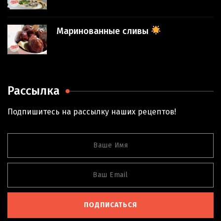
Маринованные сливы
Рассылка
Подпишитесь на рассылку наших рецептов!