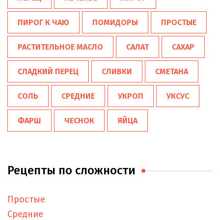
ПИРОГ К ЧАЮ
ПОМИДОРЫ
ПРОСТЫЕ
РАСТИТЕЛЬНОЕ МАСЛО
САЛАТ
САХАР
СЛАДКИЙ ПЕРЕЦ
СЛИВКИ
СМЕТАНА
СОЛЬ
СРЕДНИЕ
УКРОП
УКСУС
ФАРШ
ЧЕСНОК
ЯЙЦА
Рецепты по сложности
Простые
Средние