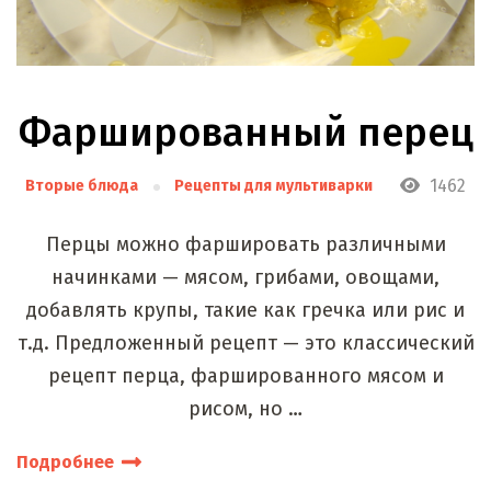
Фаршированный перец
1462
Вторые блюда
Рецепты для мультиварки
Перцы можно фаршировать различными
начинками — мясом, грибами, овощами,
добавлять крупы, такие как гречка или рис и
т.д. Предложенный рецепт — это классический
рецепт перца, фаршированного мясом и
рисом, но …
Подробнее