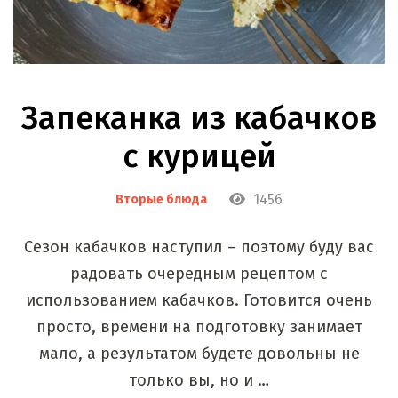
Запеканка из кабачков
с курицей
1456
Вторые блюда
Сезон кабачков наступил – поэтому буду вас
радовать очередным рецептом с
использованием кабачков. Готовится очень
просто, времени на подготовку занимает
мало, а результатом будете довольны не
только вы, но и …