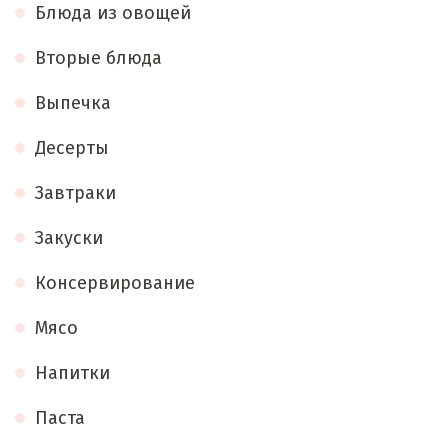
Блюда из овощей
Вторые блюда
Выпечка
Десерты
Завтраки
Закуски
Консервирование
Мясо
Напитки
Паста