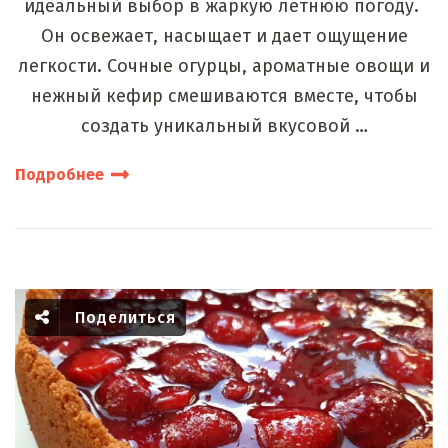
идеальный выбор в жаркую летнюю погоду.
Он освежает, насыщает и дает ощущение
легкости. Сочные огурцы, ароматные овощи и
нежный кефир смешиваются вместе, чтобы
создать уникальный вкусовой …
Подробнее
Поделиться