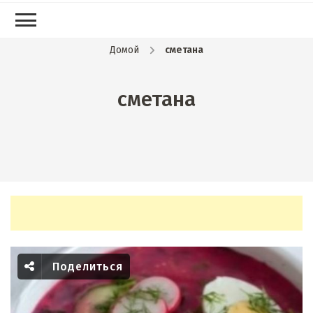
Домой
сметана
сметана
Поделиться