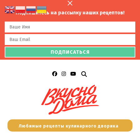
Подпишитесь на рассылку наших рецептов!
Любимые рецепты кулинарного дворика