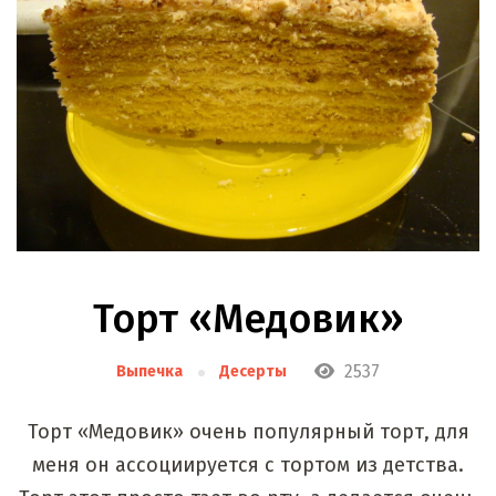
Торт «Медовик»
2537
Выпечка
Десерты
Торт «Медовик» очень популярный торт, для
меня он ассоциируется с тортом из детства.