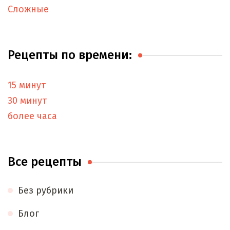
Сложные
Рецепты по времени:
15 минут
30 минут
более часа
Все рецепты
Без рубрики
Блог