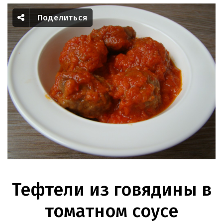
Поделиться
Тефтели из говядины в
томатном соусе