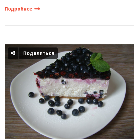
Подробнее
Поделиться