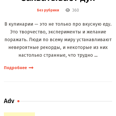
360
Без рубрики
В кулинарии — это не только про вкусную еду.
Это творчество, эксперименты и желание
поражать. Люди по всему миру устанавливают
невероятные рекорды, и некоторые из них
настолько странные, что трудно …
Подробнее
Adv