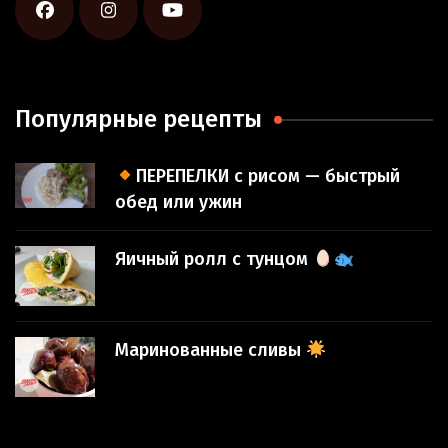
Популярные рецепты
ПЕРЕПЕЛКИ с рисом — быстрый
обед или ужин
Яичный ролл с тунцом
Маринованные сливы