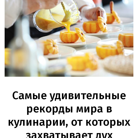
Самые удивительные
рекорды мира в
кулинарии, от которых
захватывает дух