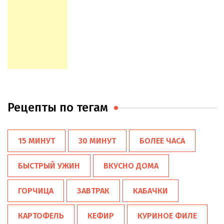
Рецепты по тегам
15 МИНУТ
30 МИНУТ
БОЛЕЕ ЧАСА
БЫСТРЫЙ УЖИН
ВКУСНО ДОМА
ГОРЧИЦА
ЗАВТРАК
КАБАЧКИ
КАРТОФЕЛЬ
КЕФИР
КУРИНОЕ ФИЛЕ