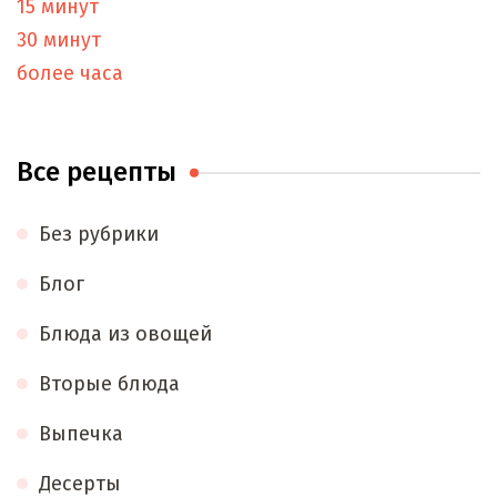
15 минут
30 минут
более часа
Все рецепты
Без рубрики
Блог
Блюда из овощей
Вторые блюда
Выпечка
Десерты