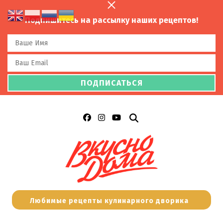
Подпишитесь на рассылку наших рецептов!
Любимые рецепты кулинарного дворика