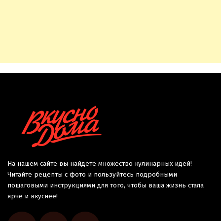
На нашем сайте вы найдете множество кулинарных идей!
Читайте рецепты с фото и пользуйтесь подробными
пошаговыми инструкциями для того, чтобы ваша жизнь стала
ярче и вкуснее!