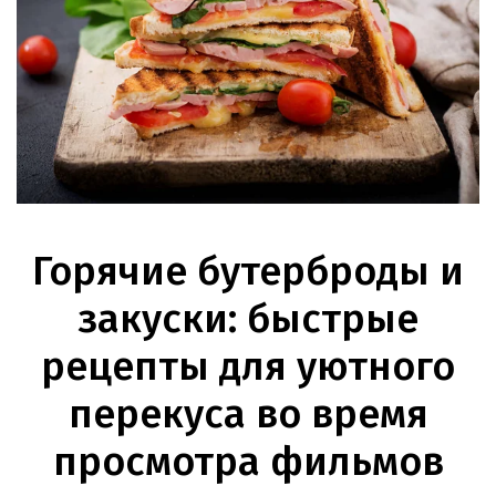
Горячие бутерброды и
закуски: быстрые
рецепты для уютного
перекуса во время
просмотра фильмов