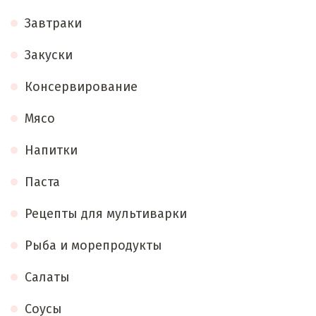
Завтраки
Закуски
Консервирование
Мясо
Напитки
Паста
Рецепты для мультиварки
Рыба и морепродукты
Салаты
Соусы