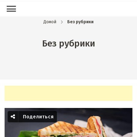
Домой
Без рубрики
Без рубрики
Поделиться