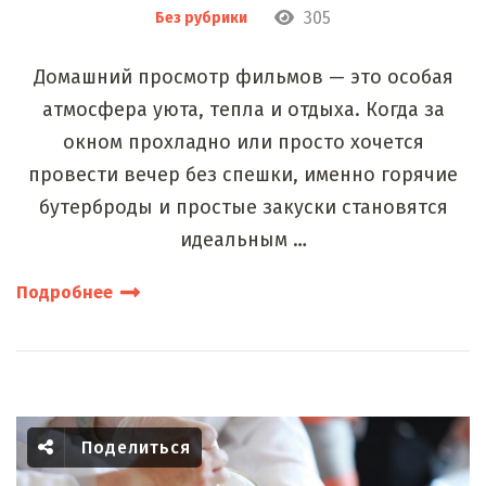
305
Без рубрики
Домашний просмотр фильмов — это особая
атмосфера уюта, тепла и отдыха. Когда за
окном прохладно или просто хочется
провести вечер без спешки, именно горячие
бутерброды и простые закуски становятся
идеальным …
Подробнее
Поделиться