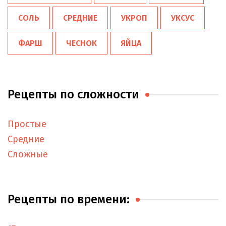
СОЛЬ
СРЕДНИЕ
УКРОП
УКСУС
ФАРШ
ЧЕСНОК
ЯЙЦА
Рецепты по сложности
Простые
Средние
Сложные
Рецепты по времени: