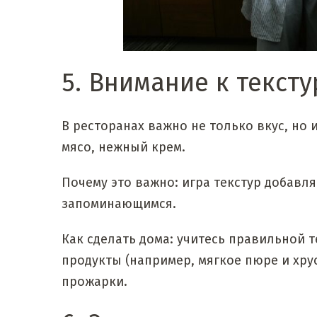
5. Внимание к текст
В ресторанах важно не только вкус, но 
мясо, нежный крем.
Почему это важно: игра текстур добавл
запоминающимся.
Как сделать дома: учитесь правильной 
продукты (например, мягкое пюре и хру
прожарки.