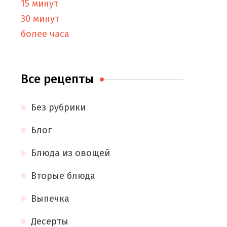
15 минут
30 минут
более часа
Все рецепты
Без рубрики
Блог
Блюда из овощей
Вторые блюда
Выпечка
Десерты