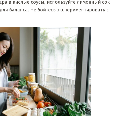
ара в кислые соусы, используйте лимонный сок
 для баланса. Не бойтесь экспериментировать с