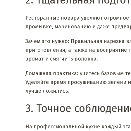
2. Тщательная подго
Ресторанные повара уделяют огромное 
промывке, маринованию и даже предва
Зачем это нужно: Правильная нарезка в
приготовления, а также на восприятие 
аромат и смягчить волокна.
Домашняя практика: учитесь базовым те
Уделяйте время просушиванию зелени и
лучше ложились.
3. Точное соблюдени
На профессиональной кухне каждый эта