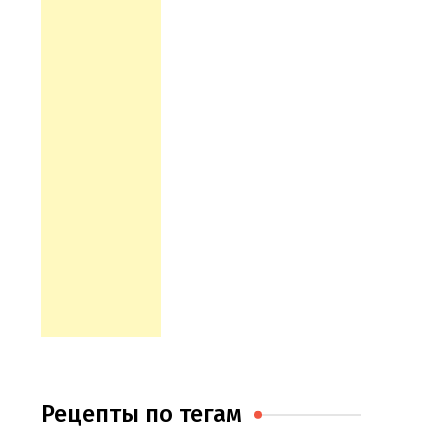
Рецепты по тегам