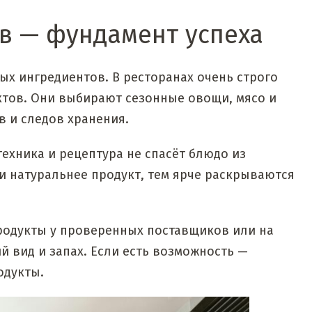
ов — фундамент успеха
ых ингредиентов. В ресторанах очень строго
ктов. Они выбирают сезонные овощи, мясо и
в и следов хранения.
техника и рецептура не спасёт блюдо из
и натуральнее продукт, тем ярче раскрываются
продукты у проверенных поставщиков или на
 вид и запах. Если есть возможность —
одукты.