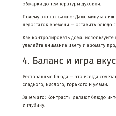
обжарки до температуры духовки.
Почему это так важно: Даже минута лиш
недостаток времени — оставить блюдо 
Как контролировать дома: используйте 
уделяйте внимание цвету и аромату прод
4. Баланс и игра вку
Ресторанные блюда — это всегда сочета
сладкого, кислого, горького и умами.
Зачем это: Контрасты делают блюдо ин
и глубину.