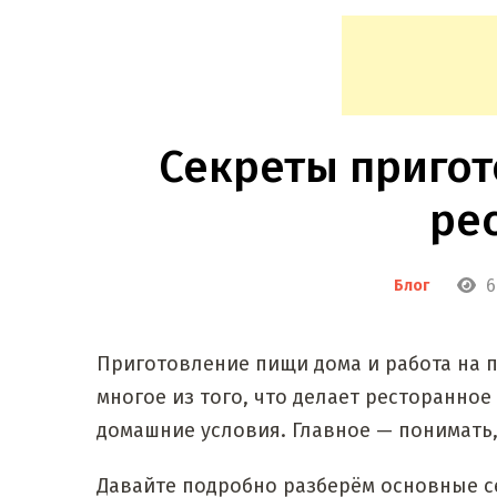
Секреты пригот
ре
6
Блог
Приготовление пищи дома и работа на 
многое из того, что делает ресторанно
домашние условия. Главное — понимать,
Давайте подробно разберём основные с