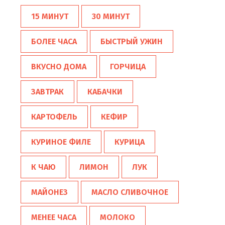
15 МИНУТ
30 МИНУТ
БОЛЕЕ ЧАСА
БЫСТРЫЙ УЖИН
ВКУСНО ДОМА
ГОРЧИЦА
ЗАВТРАК
КАБАЧКИ
КАРТОФЕЛЬ
КЕФИР
КУРИНОЕ ФИЛЕ
КУРИЦА
К ЧАЮ
ЛИМОН
ЛУК
МАЙОНЕЗ
МАСЛО СЛИВОЧНОЕ
МЕНЕЕ ЧАСА
МОЛОКО