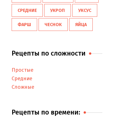
СРЕДНИЕ
УКРОП
УКСУС
ФАРШ
ЧЕСНОК
ЯЙЦА
Рецепты по сложности
Простые
Средние
Сложные
Рецепты по времени: