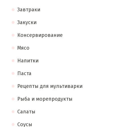
Завтраки
Закуски
Консервирование
Мясо
Напитки
Паста
Рецепты для мультиварки
Рыба и морепродукты
Салаты
Соусы