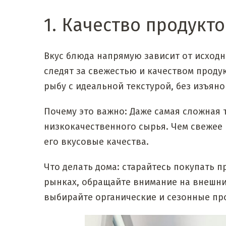
1. Качество продукт
Вкус блюда напрямую зависит от исходн
следят за свежестью и качеством проду
рыбу с идеальной текстурой, без изъяно
Почему это важно: Даже самая сложная 
низкокачественного сырья. Чем свежее 
его вкусовые качества.
Что делать дома: старайтесь покупать 
рынках, обращайте внимание на внешний
выбирайте органические и сезонные пр