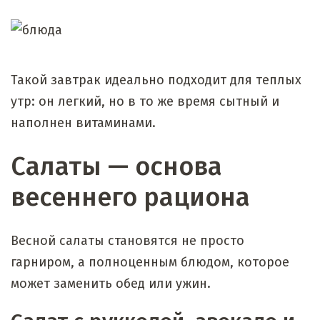
Такой завтрак идеально подходит для теплых
утр: он легкий, но в то же время сытный и
наполнен витаминами.
Салаты — основа
весеннего рациона
Весной салаты становятся не просто
гарниром, а полноценным блюдом, которое
может заменить обед или ужин.