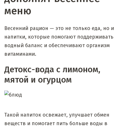
меню
Весенний рацион — это не только еда, но и
напитки, которые помогают поддерживать
водный баланс и обеспечивают организм
витаминами.
Детокс-вода с лимоном,
мятой и огурцом
Такой напиток освежает, улучшает обмен
веществ и помогает пить больше воды в