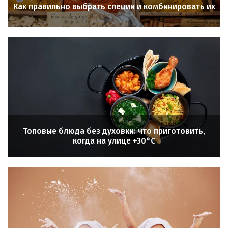
Как правильно выбрать специи и комбинировать их
Топовые блюда без духовки: что приготовить,
когда на улице +30°C