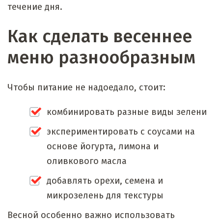
течение дня.
Как сделать весеннее
меню разнообразным
Чтобы питание не надоедало, стоит:
комбинировать разные виды зелени
экспериментировать с соусами на
основе йогурта, лимона и
оливкового масла
добавлять орехи, семена и
микрозелень для текстуры
Весной особенно важно использовать