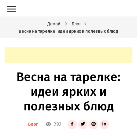
Домой
Блог
Весна на тарелке: идеи ярких и полезных блюд
Весна на тарелке:
идеи ярких и
полезных блюд
292
Блог