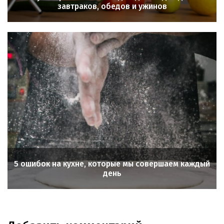
завтраков, обедов и ужинов
5 ошибок на кухне, которые мы совершаем каждый
день