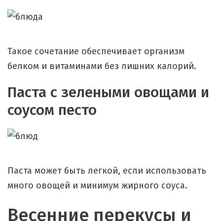
Такое сочетание обеспечивает организм
белком и витаминами без лишних калорий.
Паста с зелеными овощами и
соусом песто
Паста может быть легкой, если использовать
много овощей и минимум жирного соуса.
Весенние перекусы и