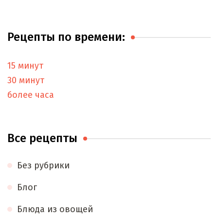
Рецепты по времени:
15 минут
30 минут
более часа
Все рецепты
Без рубрики
Блог
Блюда из овощей