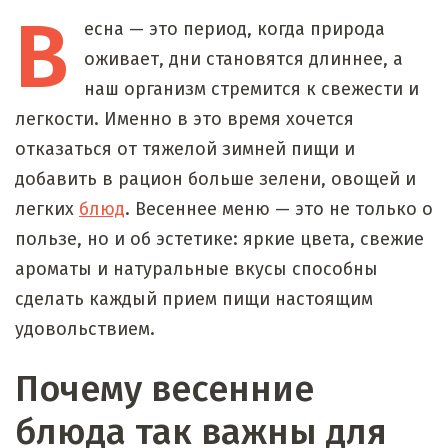
В
есна
— это период, когда природа
оживает, дни становятся длиннее, а
наш организм стремится к свежести и
легкости. Именно в это время хочется
отказаться от тяжелой зимней пищи и
добавить в рацион больше зелени, овощей и
легких
блюд
. Весеннее меню — это не только о
пользе, но и об эстетике: яркие цвета, свежие
ароматы и натуральные вкусы способны
сделать каждый прием пищи настоящим
удовольствием.
Почему весенние
блюда так важны для