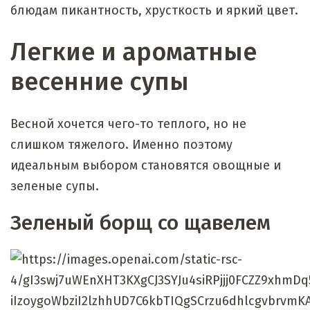
блюдам пикантность, хрусткость и яркий цвет.
Легкие и ароматные
весенние супы
Весной хочется чего-то теплого, но не
слишком тяжелого. Именно поэтому
идеальным выбором становятся овощные и
зеленые супы.
Зеленый борщ со щавелем