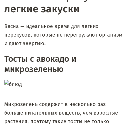
легкие закуски
Весна — идеальное время для легких
перекусов, которые не перегружают организм
и дают энергию.
Тосты с авокадо и
микрозеленью
Микрозелень содержит в несколько раз
больше питательных веществ, чем взрослые
растения, поэтому такие тосты не только