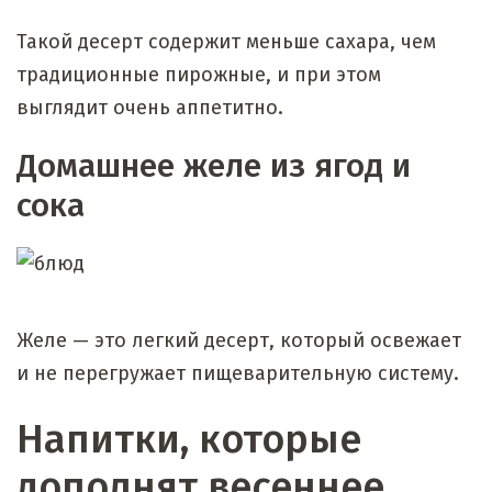
Такой десерт содержит меньше сахара, чем
традиционные пирожные, и при этом
выглядит очень аппетитно.
Домашнее желе из ягод и
сока
Желе — это легкий десерт, который освежает
и не перегружает пищеварительную систему.
Напитки, которые
дополнят весеннее