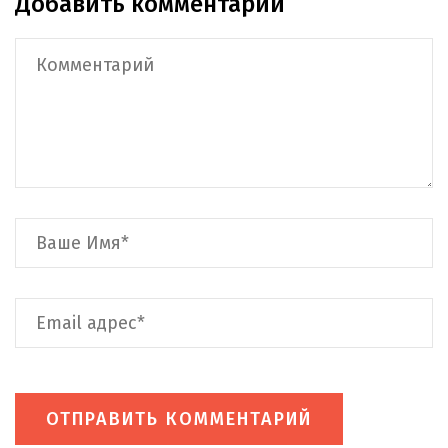
Добавить комментарий