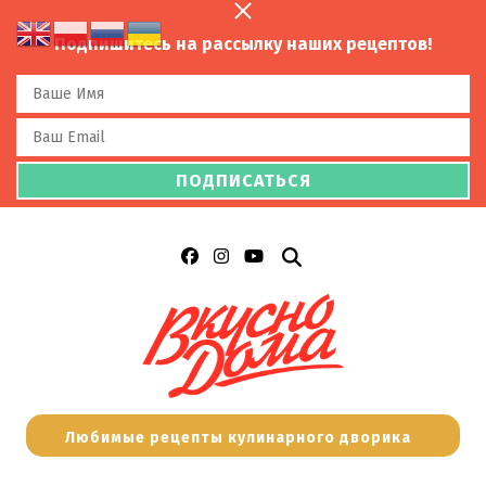
Подпишитесь на рассылку наших рецептов!
Любимые рецепты кулинарного дворика