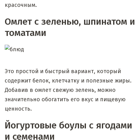
красочным.
Омлет с зеленью, шпинатом и
томатами
Это простой и быстрый вариант, который
содержит белок, клетчатку и полезные жиры.
Добавив в омлет свежую зелень, можно
значительно обогатить его вкус и пищевую
ценность.
Йогуртовые боулы с ягодами
и семенами