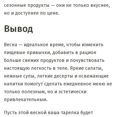
сезонные продукты — они не только вкуснее,
но и доступнее по цене.
Вывод
Весна — идеальное время, чтобы изменить
пищевые привычки, добавить в рацион
больше свежих продуктов и почувствовать
настоящую легкость в теле. Яркие салаты,
нежные супы, легкие десерты и освежающие
напитки помогут сделать ежедневное меню не
только полезным, но и эстетически
привлекательным.
Пусть этой весной ваша тарелка будет