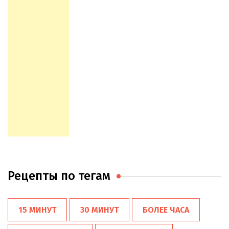
Рецепты по тегам
15 МИНУТ
30 МИНУТ
БОЛЕЕ ЧАСА