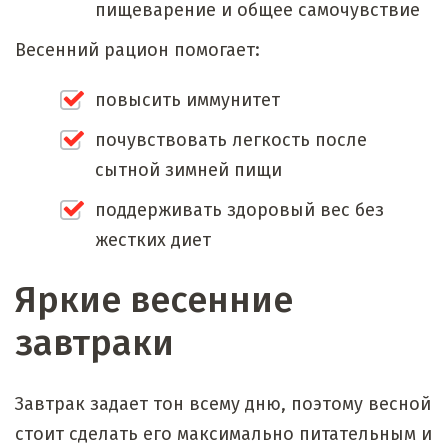
пищеварение и общее самочувствие
Весенний рацион помогает:
повысить иммунитет
почувствовать легкость после
сытной зимней пищи
поддерживать здоровый вес без
жестких диет
Яркие весенние
завтраки
Завтрак задает тон всему дню, поэтому весной
стоит сделать его максимально питательным и