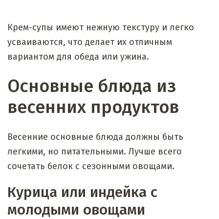
Крем-супы имеют нежную текстуру и легко
усваиваются, что делает их отличным
вариантом для обеда или ужина.
Основные блюда из
весенних продуктов
Весенние основные блюда должны быть
легкими, но питательными. Лучше всего
сочетать белок с сезонными овощами.
Курица или индейка с
молодыми овощами