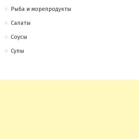
Рыба и морепродукты
Салаты
Соусы
Супы