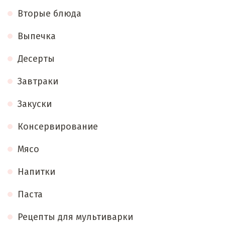
Вторые блюда
Выпечка
Десерты
Завтраки
Закуски
Консервирование
Мясо
Напитки
Паста
Рецепты для мультиварки