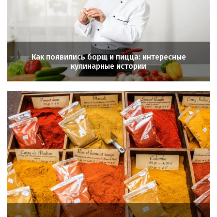
Как появились борщ и пицца: интересные
кулинарные истории