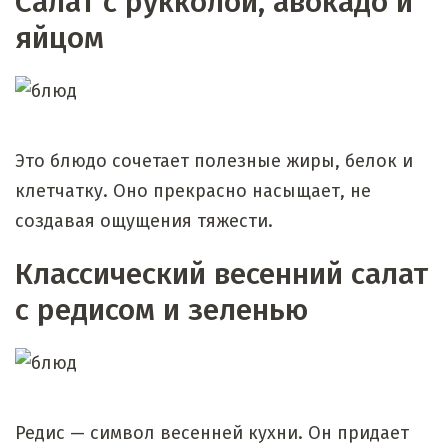
Салат с рукколой, авокадо и
яйцом
Это блюдо сочетает полезные жиры, белок и
клетчатку. Оно прекрасно насыщает, не
создавая ощущения тяжести.
Классический весенний салат
с редисом и зеленью
Редис — символ весенней кухни. Он придает