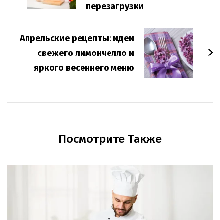
перезагрузки
Апрельские рецепты: идеи
свежего лимончелло и
яркого весеннего меню
Посмотрите Также