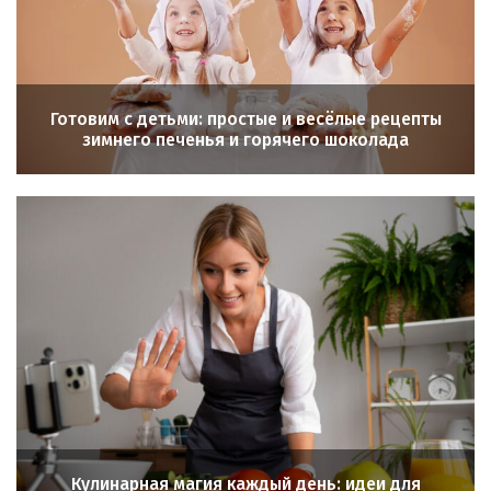
Готовим с детьми: простые и весёлые рецепты
зимнего печенья и горячего шоколада
Кулинарная магия каждый день: идеи для