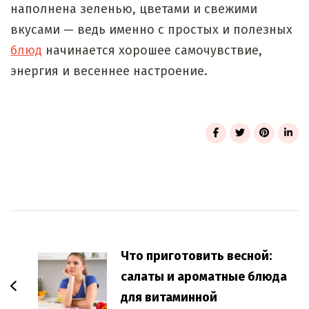
наполнена зеленью, цветами и свежими
вкусами — ведь именно с простых и полезных
блюд
начинается хорошее самочувствие,
энергия и весеннее настроение.
Post
Navigation
Что приготовить весной:
салаты и ароматные блюда
для витаминной