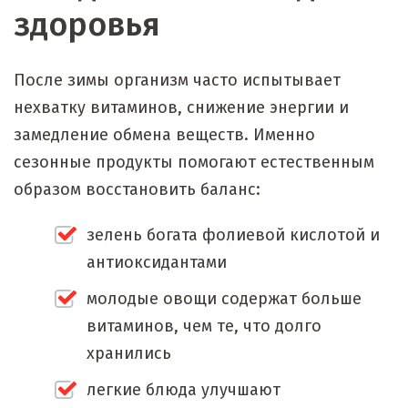
здоровья
После зимы организм часто испытывает
нехватку витаминов, снижение энергии и
замедление обмена веществ. Именно
сезонные продукты помогают естественным
образом восстановить баланс:
зелень богата фолиевой кислотой и
антиоксидантами
молодые овощи содержат больше
витаминов, чем те, что долго
хранились
легкие блюда улучшают