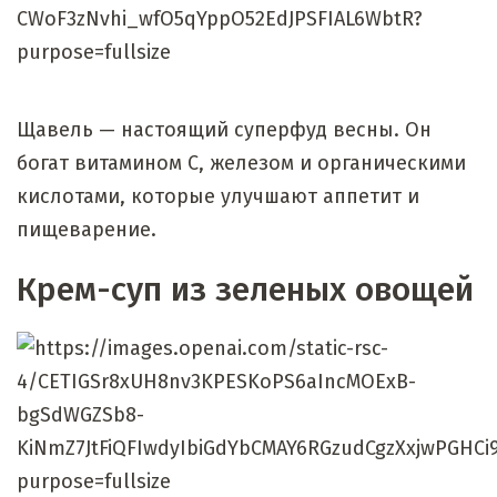
Щавель — настоящий суперфуд весны. Он
богат витамином С, железом и органическими
кислотами, которые улучшают аппетит и
пищеварение.
Крем-суп из зеленых овощей