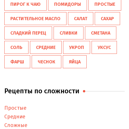
ПИРОГ К ЧАЮ
ПОМИДОРЫ
ПРОСТЫЕ
РАСТИТЕЛЬНОЕ МАСЛО
САЛАТ
САХАР
СЛАДКИЙ ПЕРЕЦ
СЛИВКИ
СМЕТАНА
СОЛЬ
СРЕДНИЕ
УКРОП
УКСУС
ФАРШ
ЧЕСНОК
ЯЙЦА
Рецепты по сложности
Простые
Средние
Сложные