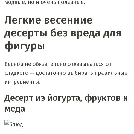
модные, но и очень полезные.
Легкие весенние
десерты без вреда для
фигуры
Весной не обязательно отказываться от
сладкого — достаточно выбирать правильные
ингредиенты.
Десерт из йогурта, фруктов и
меда