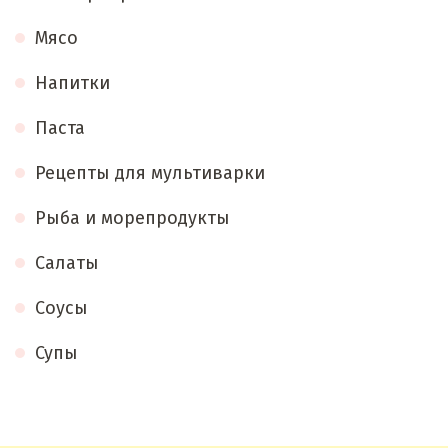
Мясо
Напитки
Паста
Рецепты для мультиварки
Рыба и морепродукты
Салаты
Соусы
Супы