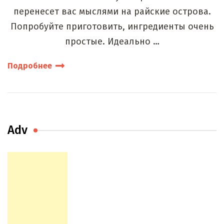
перенесет вас мыслями на райские острова.
Попробуйте приготовить, ингредиенты очень
простые. Идеально …
Подробнее
Adv