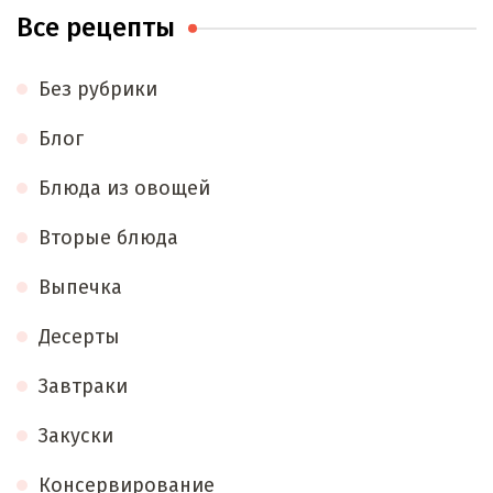
Все рецепты
Без рубрики
Блог
Блюда из овощей
Вторые блюда
Выпечка
Десерты
Завтраки
Закуски
Консервирование