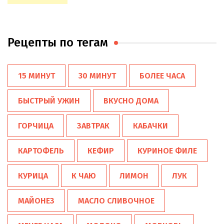
Рецепты по тегам
15 МИНУТ
30 МИНУТ
БОЛЕЕ ЧАСА
БЫСТРЫЙ УЖИН
ВКУСНО ДОМА
ГОРЧИЦА
ЗАВТРАК
КАБАЧКИ
КАРТОФЕЛЬ
КЕФИР
КУРИНОЕ ФИЛЕ
КУРИЦА
К ЧАЮ
ЛИМОН
ЛУК
МАЙОНЕЗ
МАСЛО СЛИВОЧНОЕ