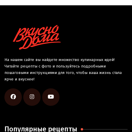
На нашем сайте вы найдете множество кулинарных идей!
Читайте рецепты с фото и пользуйтесь подробными
пошаговыми инструкциями для того, чтобы ваша жизнь стала
ярче и вкуснее!
Популярные рецепты