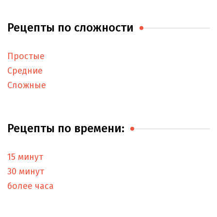
Рецепты по сложности
Простые
Средние
Сложные
Рецепты по времени:
15 минут
30 минут
более часа