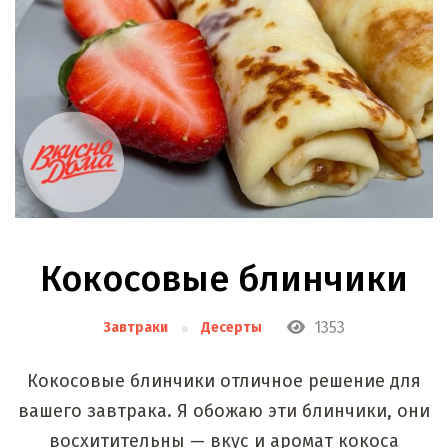
Кокосовые блинчики
1353
Завтраки
Десерты
Кокосовые блинчики отличное решение для
вашего завтрака. Я обожаю эти блинчики, они
восхитительны — вкус и аромат кокоса