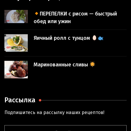
ПЕРЕПЕЛКИ с рисом — быстрый
обед или ужин
Яичный ролл с тунцом
Маринованные сливы
Рассылка
Подпишитесь на рассылку наших рецептов!