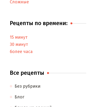
Сложные
Рецепты по времени:
15 минут
30 минут
более часа
Все рецепты
Без рубрики
Блог