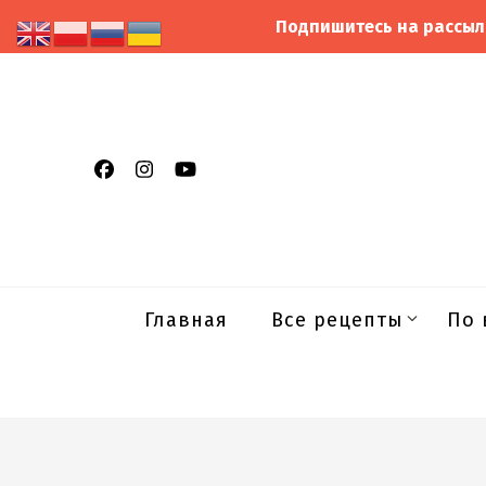
Подпишитесь на рассыл
Главная
Все рецепты
По 