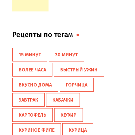
Рецепты по тегам
15 МИНУТ
30 МИНУТ
БОЛЕЕ ЧАСА
БЫСТРЫЙ УЖИН
ВКУСНО ДОМА
ГОРЧИЦА
ЗАВТРАК
КАБАЧКИ
КАРТОФЕЛЬ
КЕФИР
КУРИНОЕ ФИЛЕ
КУРИЦА