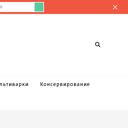
ультиварки
Консервирование