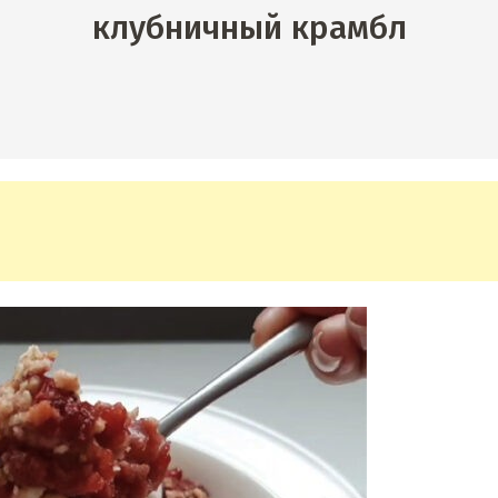
клубничный крамбл