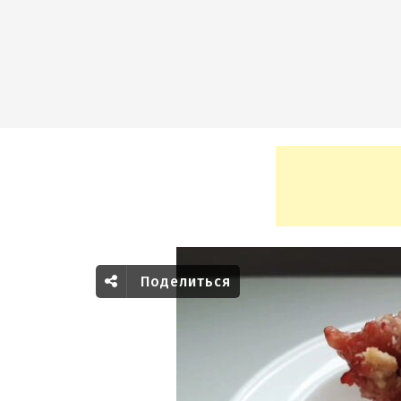
Поделиться