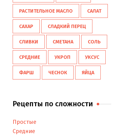
РАСТИТЕЛЬНОЕ МАСЛО
САЛАТ
САХАР
СЛАДКИЙ ПЕРЕЦ
СЛИВКИ
СМЕТАНА
СОЛЬ
СРЕДНИЕ
УКРОП
УКСУС
ФАРШ
ЧЕСНОК
ЯЙЦА
Рецепты по сложности
Простые
Средние