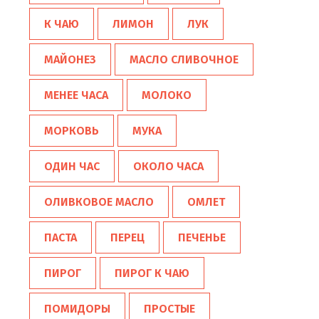
К ЧАЮ
ЛИМОН
ЛУК
МАЙОНЕЗ
МАСЛО СЛИВОЧНОЕ
МЕНЕЕ ЧАСА
МОЛОКО
МОРКОВЬ
МУКА
ОДИН ЧАС
ОКОЛО ЧАСА
ОЛИВКОВОЕ МАСЛО
ОМЛЕТ
ПАСТА
ПЕРЕЦ
ПЕЧЕНЬЕ
ПИРОГ
ПИРОГ К ЧАЮ
ПОМИДОРЫ
ПРОСТЫЕ