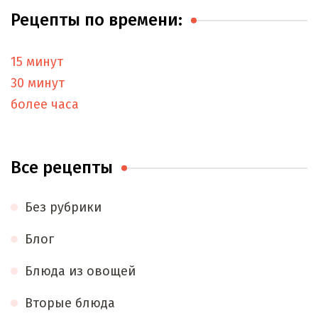
Рецепты по времени:
15 минут
30 минут
более часа
Все рецепты
Без рубрики
Блог
Блюда из овощей
Вторые блюда