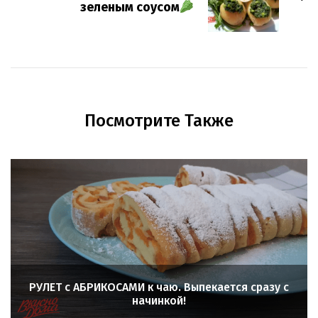
зеленым соусом
Посмотрите Также
РУЛЕТ с АБРИКОСАМИ к чаю. Выпекается сразу с
начинкой!