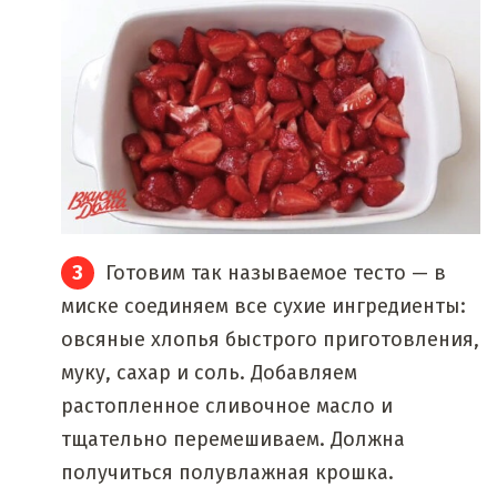
Готовим так называемое тесто — в
миске соединяем все сухие ингредиенты:
овсяные хлопья быстрого приготовления,
муку, сахар и соль. Добавляем
растопленное сливочное масло и
тщательно перемешиваем. Должна
получиться полувлажная крошка.