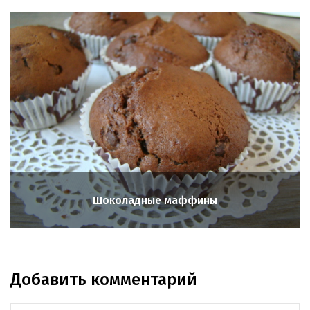
Шоколадные маффины
Добавить комментарий