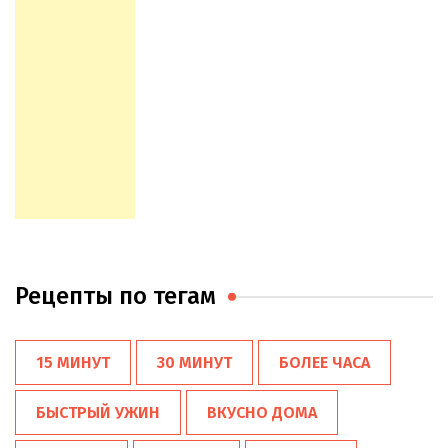
Рецепты по тегам
15 МИНУТ
30 МИНУТ
БОЛЕЕ ЧАСА
БЫСТРЫЙ УЖИН
ВКУСНО ДОМА