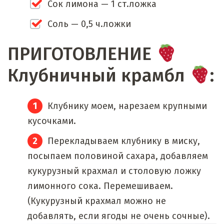
Сок лимона — 1 ст.ложка
Соль — 0,5 ч.ложки
ПРИГОТОВЛЕНИЕ
Клубничный крамбл
:
Клубнику моем, нарезаем крупными
кусочками.
Перекладываем клубнику в миску,
посыпаем половиной сахара, добавляем
кукурузный крахмал и столовую ложку
лимонного сока. Перемешиваем.
(Кукурузный крахмал можно не
добавлять, если ягоды не очень сочные).