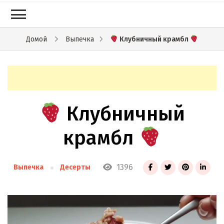
Клубничный крамбл
Домой
Выпечка
Клубничный
крамбл
1396
Выпечка
Десерты