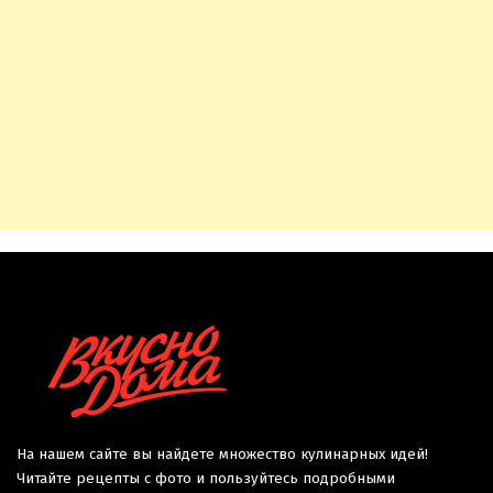
На нашем сайте вы найдете множество кулинарных идей!
Читайте рецепты с фото и пользуйтесь подробными