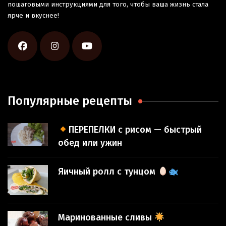
пошаговыми инструкциями для того, чтобы ваша жизнь стала
ярче и вкуснее!
Популярные рецепты
ПЕРЕПЕЛКИ с рисом — быстрый
обед или ужин
Яичный ролл с тунцом
Маринованные сливы