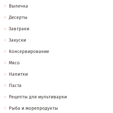
Выпечка
Десерты
Завтраки
Закуски
Консервирование
Мясо
Напитки
Паста
Рецепты для мультиварки
Рыба и морепродукты