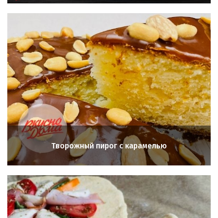
Творожный пирог с карамелью