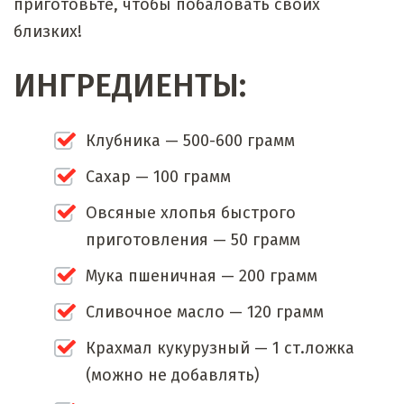
приготовьте, чтобы побаловать своих
близких!
ИНГРЕДИЕНТЫ:
Клубника — 500-600 грамм
Сахар — 100 грамм
Овсяные хлопья быстрого
приготовления — 50 грамм
Мука пшеничная — 200 грамм
Сливочное масло — 120 грамм
Крахмал кукурузный — 1 ст.ложка
(можно не добавлять)