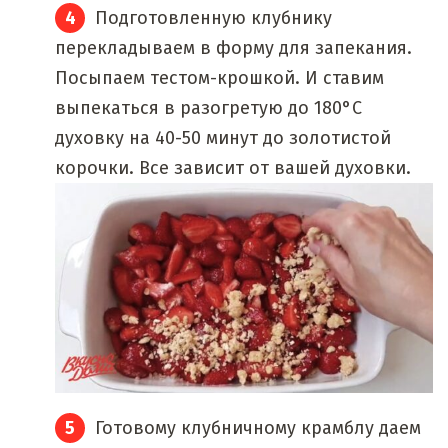
Подготовленную клубнику
перекладываем в форму для запекания.
Посыпаем тестом-крошкой. И ставим
выпекаться в разогретую до 180°C
духовку на 40-50 минут до золотистой
корочки. Все зависит от вашей духовки.
Готовому клубничному крамблу даем