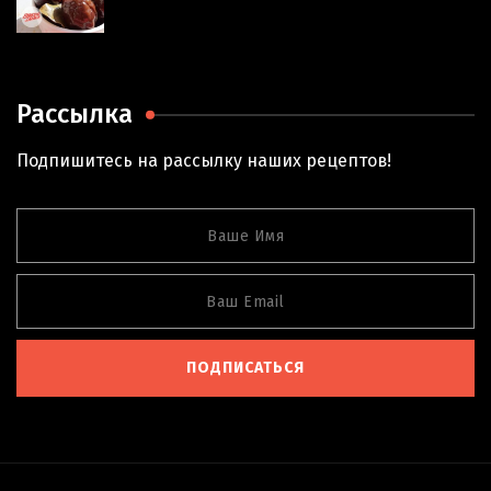
Рассылка
Подпишитесь на рассылку наших рецептов!