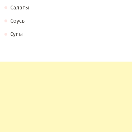
Салаты
Соусы
Супы