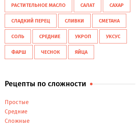
РАСТИТЕЛЬНОЕ МАСЛО
САЛАТ
САХАР
СЛАДКИЙ ПЕРЕЦ
СЛИВКИ
СМЕТАНА
СОЛЬ
СРЕДНИЕ
УКРОП
УКСУС
ФАРШ
ЧЕСНОК
ЯЙЦА
Рецепты по сложности
Простые
Средние
Сложные