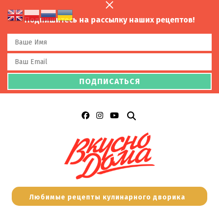
Подпишитесь на рассылку наших рецептов!
Любимые рецепты кулинарного дворика