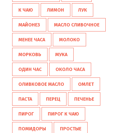
К ЧАЮ
ЛИМОН
ЛУК
МАЙОНЕЗ
МАСЛО СЛИВОЧНОЕ
МЕНЕЕ ЧАСА
МОЛОКО
МОРКОВЬ
МУКА
ОДИН ЧАС
ОКОЛО ЧАСА
ОЛИВКОВОЕ МАСЛО
ОМЛЕТ
ПАСТА
ПЕРЕЦ
ПЕЧЕНЬЕ
ПИРОГ
ПИРОГ К ЧАЮ
ПОМИДОРЫ
ПРОСТЫЕ