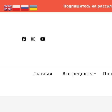
Подпишитесь на рассыл
Главная
Все рецепты
По 