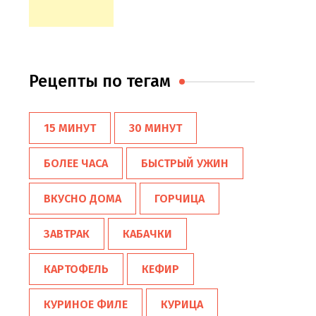
Рецепты по тегам
15 МИНУТ
30 МИНУТ
БОЛЕЕ ЧАСА
БЫСТРЫЙ УЖИН
ВКУСНО ДОМА
ГОРЧИЦА
ЗАВТРАК
КАБАЧКИ
КАРТОФЕЛЬ
КЕФИР
КУРИНОЕ ФИЛЕ
КУРИЦА