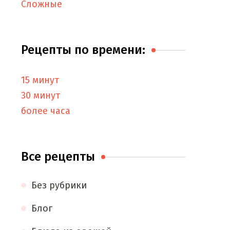
Сложные
Рецепты по времени:
15 минут
30 минут
более часа
Все рецепты
Без рубрики
Блог