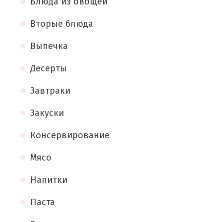
Блюда из овощей
Вторые блюда
Выпечка
Десерты
Завтраки
Закуски
Консервирование
Мясо
Напитки
Паста