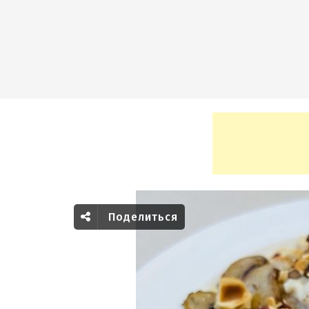
Поделиться