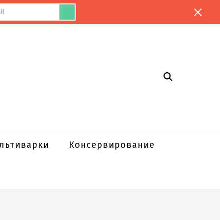
ультиварки
Консервирование