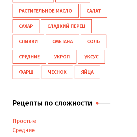
РАСТИТЕЛЬНОЕ МАСЛО
САЛАТ
САХАР
СЛАДКИЙ ПЕРЕЦ
СЛИВКИ
СМЕТАНА
СОЛЬ
СРЕДНИЕ
УКРОП
УКСУС
ФАРШ
ЧЕСНОК
ЯЙЦА
Рецепты по сложности
Простые
Средние