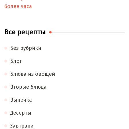
более часа
Все рецепты
Без рубрики
Блог
Блюда из овощей
Вторые блюда
Выпечка
Десерты
Завтраки