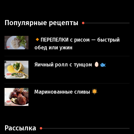
Популярные рецепты
ПЕРЕПЕЛКИ с рисом — быстрый
обед или ужин
Яичный ролл с тунцом
Маринованные сливы
Рассылка