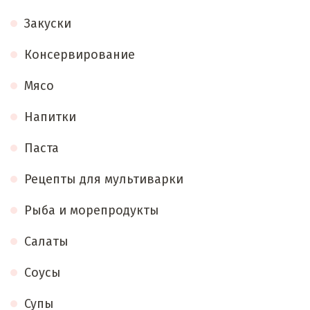
Закуски
Консервирование
Мясо
Напитки
Паста
Рецепты для мультиварки
Рыба и морепродукты
Салаты
Соусы
Супы