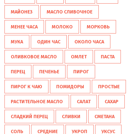
МАЙОНЕЗ
МАСЛО СЛИВОЧНОЕ
МЕНЕЕ ЧАСА
МОЛОКО
МОРКОВЬ
МУКА
ОДИН ЧАС
ОКОЛО ЧАСА
ОЛИВКОВОЕ МАСЛО
ОМЛЕТ
ПАСТА
ПЕРЕЦ
ПЕЧЕНЬЕ
ПИРОГ
ПИРОГ К ЧАЮ
ПОМИДОРЫ
ПРОСТЫЕ
РАСТИТЕЛЬНОЕ МАСЛО
САЛАТ
САХАР
СЛАДКИЙ ПЕРЕЦ
СЛИВКИ
СМЕТАНА
СОЛЬ
СРЕДНИЕ
УКРОП
УКСУС