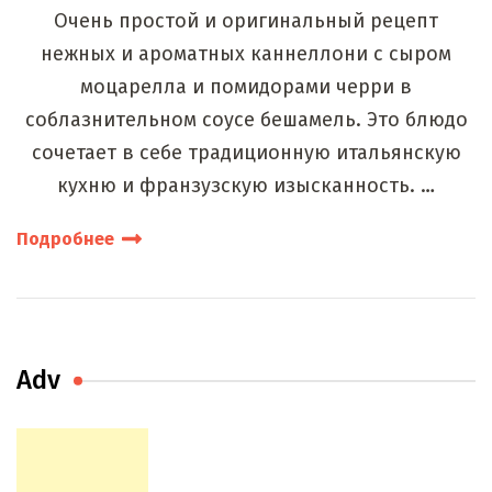
Очень простой и оригинальный рецепт
нежных и ароматных каннеллони с сыром
моцарелла и помидорами черри в
соблазнительном соусе бешамель. Это блюдо
сочетает в себе традиционную итальянскую
кухню и франзузскую изысканность. …
Подробнее
Adv