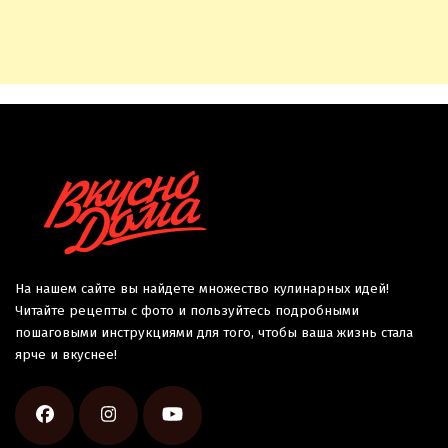
На нашем сайте вы найдете множество кулинарных идей!
Читайте рецепты с фото и пользуйтесь подробными
пошаговыми инструкциями для того, чтобы ваша жизнь стала
ярче и вкуснее!