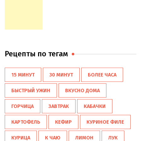
Рецепты по тегам
15 МИНУТ
30 МИНУТ
БОЛЕЕ ЧАСА
БЫСТРЫЙ УЖИН
ВКУСНО ДОМА
ГОРЧИЦА
ЗАВТРАК
КАБАЧКИ
КАРТОФЕЛЬ
КЕФИР
КУРИНОЕ ФИЛЕ
КУРИЦА
К ЧАЮ
ЛИМОН
ЛУК