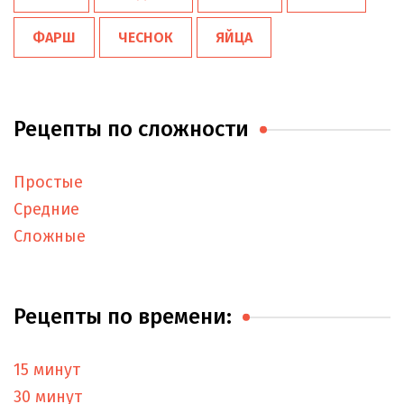
ФАРШ
ЧЕСНОК
ЯЙЦА
Рецепты по сложности
Простые
Средние
Сложные
Рецепты по времени:
15 минут
30 минут