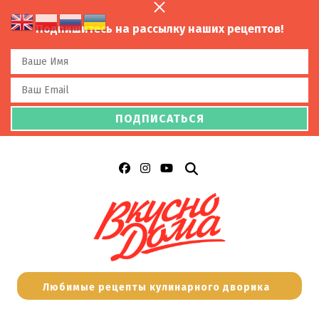
Подпишитесь на рассылку наших рецептов!
Любимые рецепты кулинарного дворика