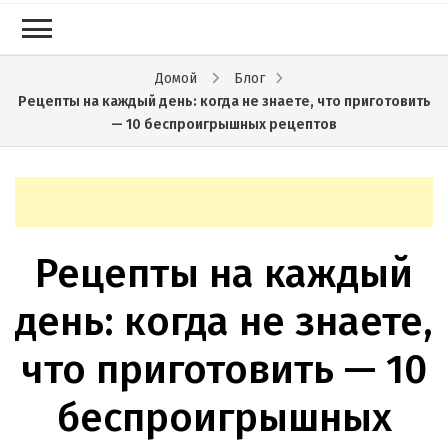
Домой
Блог
Рецепты на каждый день: когда не знаете, что приготовить
— 10 беспроигрышных рецептов
Рецепты на каждый
день: когда не знаете,
что приготовить — 10
беспроигрышных