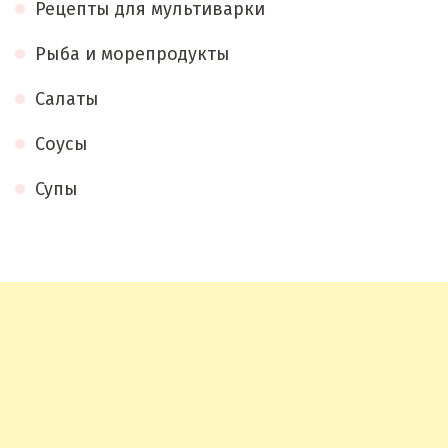
Рецепты для мультиварки
Рыба и морепродукты
Салаты
Соусы
Супы