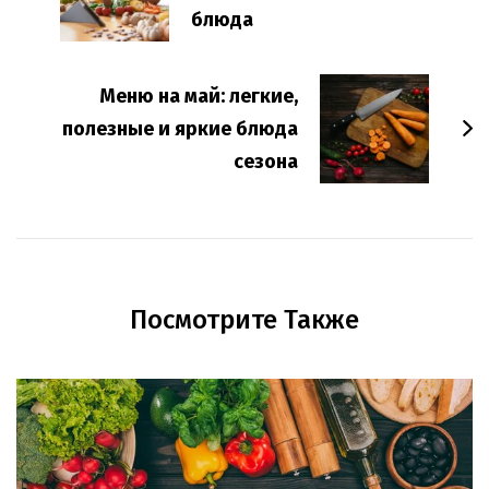
блюда
Меню на май: легкие,
полезные и яркие блюда
сезона
Посмотрите Также