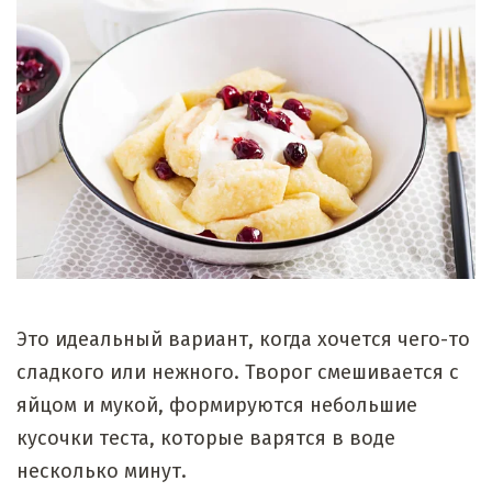
Это идеальный вариант, когда хочется чего-то
сладкого или нежного. Творог смешивается с
яйцом и мукой, формируются небольшие
кусочки теста, которые варятся в воде
несколько минут.