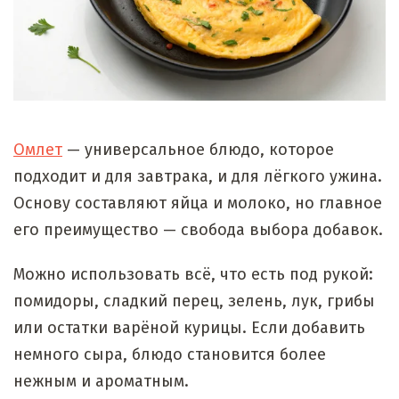
Омлет
— универсальное блюдо, которое
подходит и для завтрака, и для лёгкого ужина.
Основу составляют яйца и молоко, но главное
его преимущество — свобода выбора добавок.
Можно использовать всё, что есть под рукой:
помидоры, сладкий перец, зелень, лук, грибы
или остатки варёной курицы. Если добавить
немного сыра, блюдо становится более
нежным и ароматным.