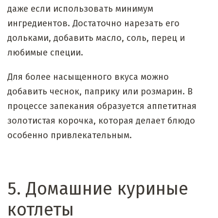
даже если использовать минимум
ингредиентов. Достаточно нарезать его
дольками, добавить масло, соль, перец и
любимые специи.
Для более насыщенного вкуса можно
добавить чеснок, паприку или розмарин. В
процессе запекания образуется аппетитная
золотистая корочка, которая делает блюдо
особенно привлекательным.
5. Домашние куриные
котлеты