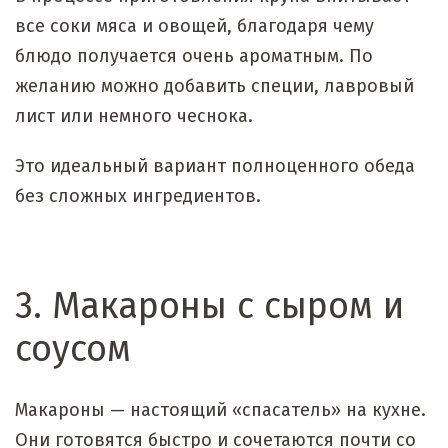
все соки мяса и овощей, благодаря чему
блюдо получается очень ароматным. По
желанию можно добавить специи, лавровый
лист или немного чеснока.
Это идеальный вариант полноценного обеда
без сложных ингредиентов.
3. Макароны с сыром и
соусом
Макароны — настоящий «спасатель» на кухне.
Они готовятся быстро и сочетаются почти со