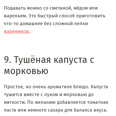
Подавать можно со сметаной, мёдом или
вареньем. Это быстрый способ приготовить
что-то домашнее без сложной лепки
вареников
.
9. Тушёная капуста с
морковью
Простое, но очень ароматное блюдо. Капуста
тушится вместе с луком и морковью до
мягкости. По желанию добавляется томатная
паста или немного сахара для баланса вкуса.