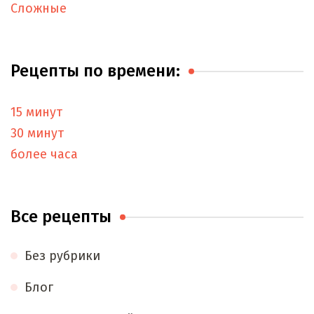
Сложные
Рецепты по времени:
15 минут
30 минут
более часа
Все рецепты
Без рубрики
Блог