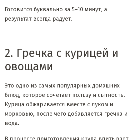
Готовится буквально за 5–10 минут, а
результат всегда радует.
2. Гречка с курицей и
овощами
Это одно из самых популярных домашних
блюд, которое сочетает пользу и сытность.
Курица обжаривается вместе с луком и
морковью, после чего добавляется гречка и
вода.
В процессе приготовления крупа впитывает