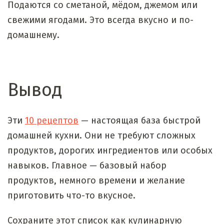
Подаются со сметаной, мёдом, джемом или
свежими ягодами. Это всегда вкусно и по-
домашнему.
Вывод
Эти
10 рецептов
— настоящая база быстрой
домашней кухни. Они не требуют сложных
продуктов, дорогих ингредиентов или особых
навыков. Главное — базовый набор
продуктов, немного времени и желание
приготовить что-то вкусное.
Сохраните этот список как кулинарную