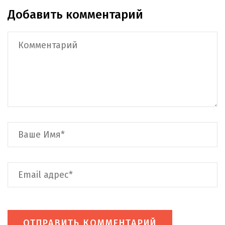
Добавить комментарий