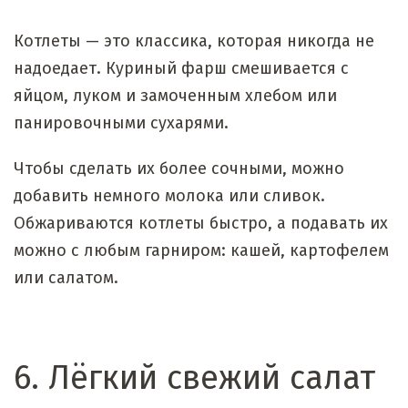
Котлеты — это классика, которая никогда не
надоедает. Куриный фарш смешивается с
яйцом, луком и замоченным хлебом или
панировочными сухарями.
Чтобы сделать их более сочными, можно
добавить немного молока или сливок.
Обжариваются котлеты быстро, а подавать их
можно с любым гарниром: кашей, картофелем
или салатом.
6. Лёгкий свежий салат