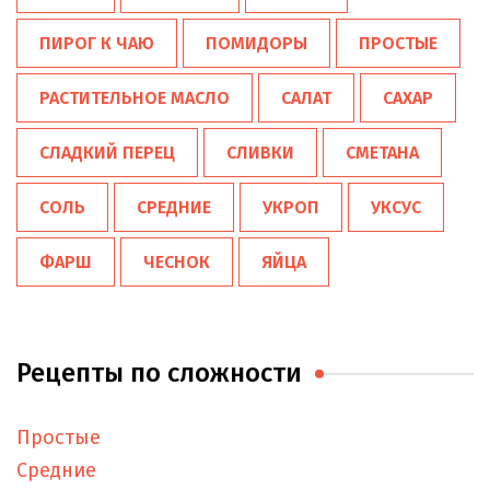
ПИРОГ К ЧАЮ
ПОМИДОРЫ
ПРОСТЫЕ
РАСТИТЕЛЬНОЕ МАСЛО
САЛАТ
САХАР
СЛАДКИЙ ПЕРЕЦ
СЛИВКИ
СМЕТАНА
СОЛЬ
СРЕДНИЕ
УКРОП
УКСУС
ФАРШ
ЧЕСНОК
ЯЙЦА
Рецепты по сложности
Простые
Средние