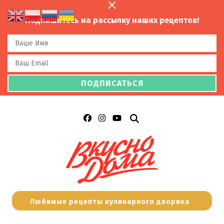
Подпишитесь на рассылку наших рецептов!
Любимые рецепты кулинарного дворика