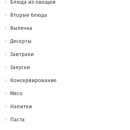
Блюда из овощей
Вторые блюда
Выпечка
Десерты
Завтраки
Закуски
Консервирование
Мясо
Напитки
Паста