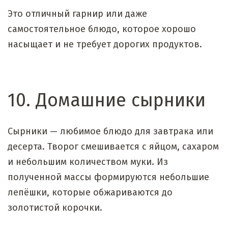
Это отличный гарнир или даже
самостоятельное блюдо, которое хорошо
насыщает и не требует дорогих продуктов.
10. Домашние сырники
Сырники — любимое блюдо для завтрака или
десерта. Творог смешивается с яйцом, сахаром
и небольшим количеством муки. Из
полученной массы формируются небольшие
лепёшки, которые обжариваются до
золотистой корочки.