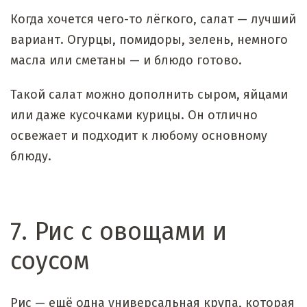
Когда хочется чего-то лёгкого, салат — лучший
вариант. Огурцы, помидоры, зелень, немного
масла или сметаны — и блюдо готово.
Такой салат можно дополнить сыром, яйцами
или даже кусочками курицы. Он отлично
освежает и подходит к любому основному
блюду.
7. Рис с овощами и
соусом
Рис — ещё одна универсальная крупа, которая