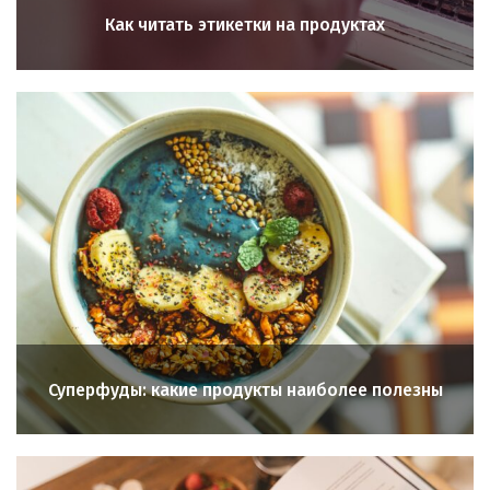
Как читать этикетки на продуктах
Суперфуды: какие продукты наиболее полезны