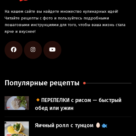
На нашем сайте вы найдете множество кулинарных идей!
Читайте рецепты с фото и пользуйтесь подробными
пошаговыми инструкциями для того, чтобы ваша жизнь стала
ярче и вкуснее!
Популярные рецепты
ПЕРЕПЕЛКИ с рисом — быстрый
обед или ужин
Яичный ролл с тунцом