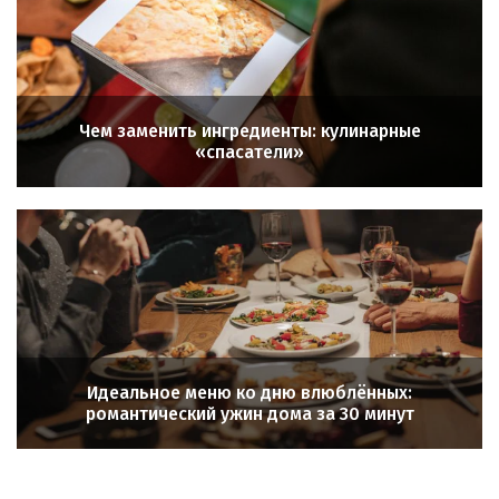
Чем заменить ингредиенты: кулинарные
«спасатели»
Идеальное меню ко дню влюблённых:
романтический ужин дома за 30 минут