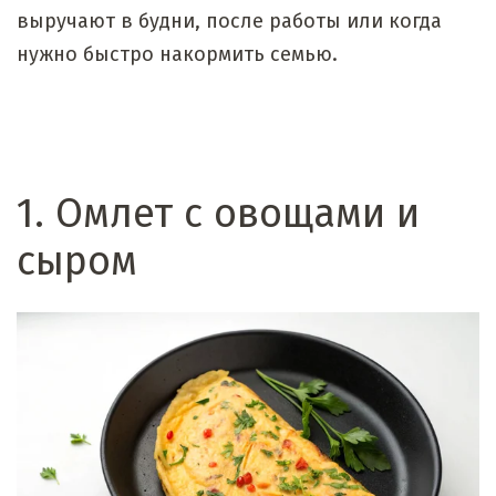
выручают в будни, после работы или когда
нужно быстро накормить семью.
1. Омлет с овощами и
сыром