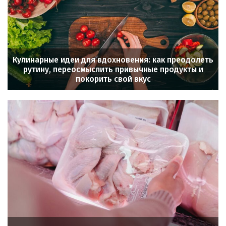
Кулинарные идеи для вдохновения: как преодолеть
рутину, переосмыслить привычные продукты и
покорить свой вкус