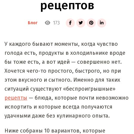
рецептов
173
Блог
У каждого бывают моменты, когда чувство
голода есть, продукты в холодильнике вроде
бы тоже есть, а вот идей — совершенно нет.
Хочется чего-то простого, быстрого, но при
этом вкусного и сытного. Именно для таких
ситуаций существуют «беспроигрышные»
рецепты
— блюда, которые почти невозможно
испортить и которые всегда получаются
удачными даже без кулинарного опыта.
Ниже собраны 10 вариантов, которые