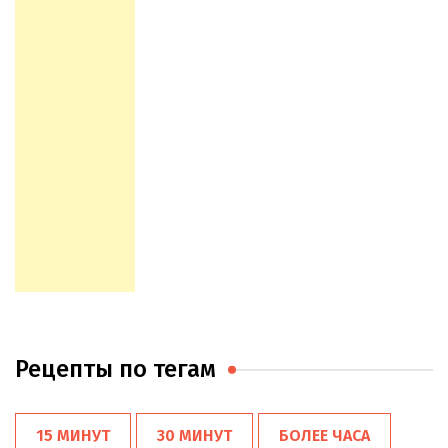
Рецепты по тегам
15 МИНУТ
30 МИНУТ
БОЛЕЕ ЧАСА