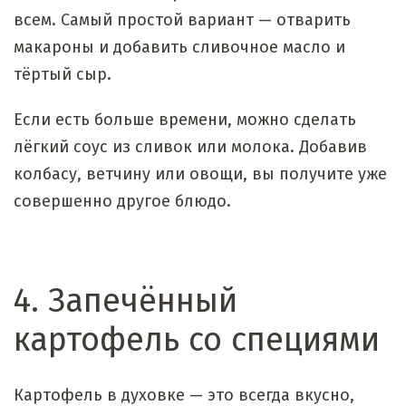
всем. Самый простой вариант — отварить
макароны и добавить сливочное масло и
тёртый сыр.
Если есть больше времени, можно сделать
лёгкий соус из сливок или молока. Добавив
колбасу, ветчину или овощи, вы получите уже
совершенно другое блюдо.
4. Запечённый
картофель со специями
Картофель в духовке — это всегда вкусно,