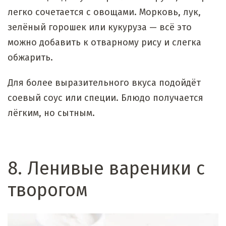
легко сочетается с овощами. Морковь, лук,
зелёный горошек или кукуруза — всё это
можно добавить к отварному рису и слегка
обжарить.
Для более выразительного вкуса подойдёт
соевый соус или специи. Блюдо получается
лёгким, но сытным.
8. Ленивые вареники с
творогом