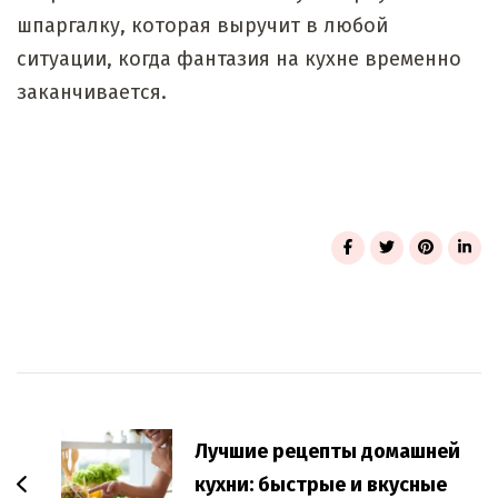
шпаргалку, которая выручит в любой
ситуации, когда фантазия на кухне временно
заканчивается.
Post
Navigation
Лучшие рецепты домашней
кухни: быстрые и вкусные