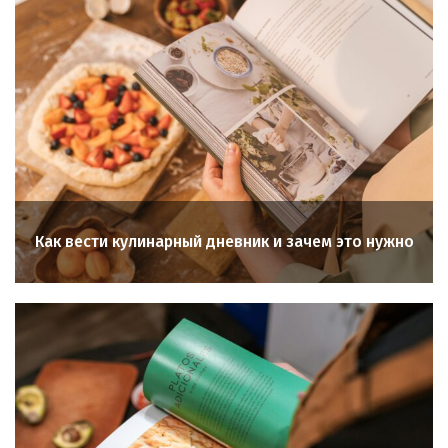
Как вести кулинарный дневник и зачем это нужно