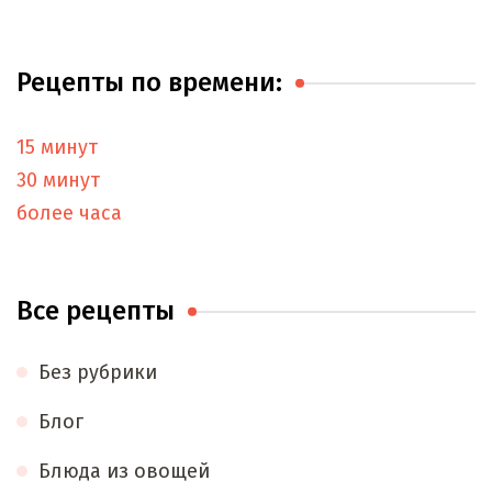
Рецепты по времени:
15 минут
30 минут
более часа
Все рецепты
Без рубрики
Блог
Блюда из овощей