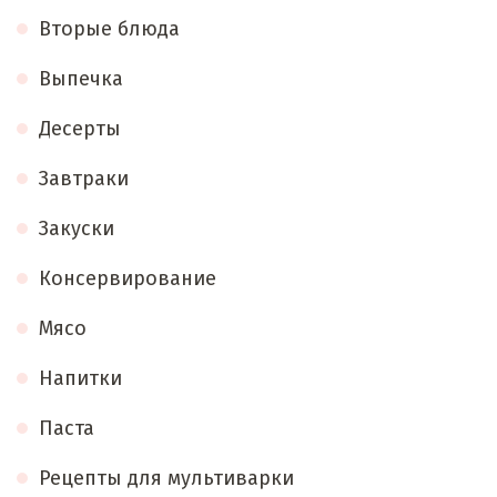
Вторые блюда
Выпечка
Десерты
Завтраки
Закуски
Консервирование
Мясо
Напитки
Паста
Рецепты для мультиварки