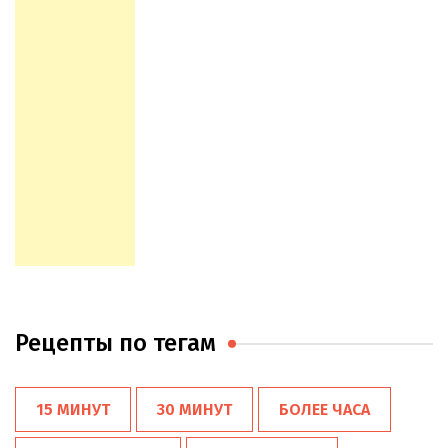
Рецепты по тегам
15 МИНУТ
30 МИНУТ
БОЛЕЕ ЧАСА