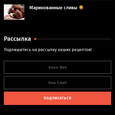
Маринованные сливы
Рассылка
Подпишитесь на рассылку наших рецептов!