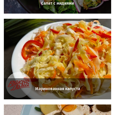
Салат с мидиями
Маринованная капуста