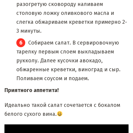
разогретую сковороду наливаем
столовую ложку оливкового масла и
слегка обжариваем креветки примерно 2-
3 минуты.
Собираем салат. В сервировочную
тарелку первым слоем выкладываем
рукколу. Далее кусочки авокадо,
обжаренные креветки, виноград и сыр.
Поливаем соусом и подаем.
Приятного аппетита!
Идеально такой салат сочетается с бокалом
белого сухого вина.