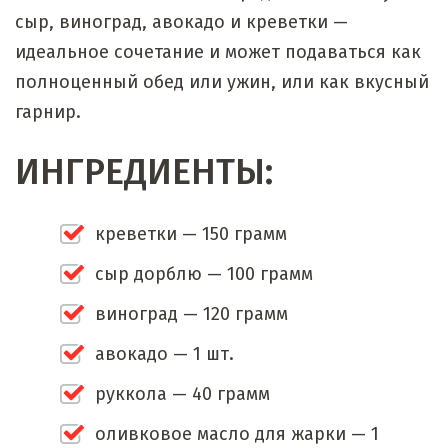
сыр, виноград, авокадо и креветки —
идеальное сочетание и может подаваться как
полноценный обед или ужин, или как вкусный
гарнир.
ИНГРЕДИЕНТЫ:
креветки — 150 грамм
сыр дорблю — 100 грамм
виноград — 120 грамм
авокадо — 1 шт.
руккола — 40 грамм
оливковое масло для жарки — 1