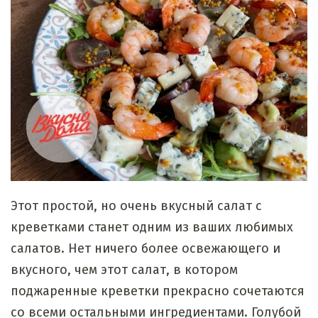
Этот простой, но очень вкусный салат с
креветками станет одним из ваших любимых
салатов. Нет ничего более освежающего и
вкусного, чем этот салат, в котором
поджаренные креветки прекрасно сочетаются
со всеми остальными ингредиентами. Голубой