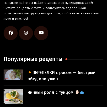
На нашем сайте вы найдете множество кулинарных идей!
Читайте рецепты с фото и пользуйтесь подробными
пошаговыми инструкциями для того, чтобы ваша жизнь стала
ярче и вкуснее!
Популярные рецепты
ПЕРЕПЕЛКИ с рисом — быстрый
обед или ужин
Яичный ролл с тунцом