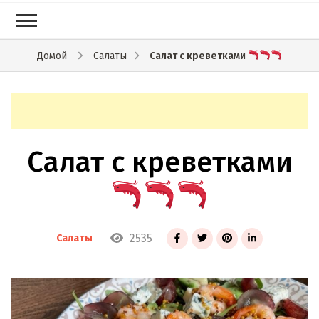
Салат с креветками
Домой
Салаты
Салат с креветками
2535
Салаты