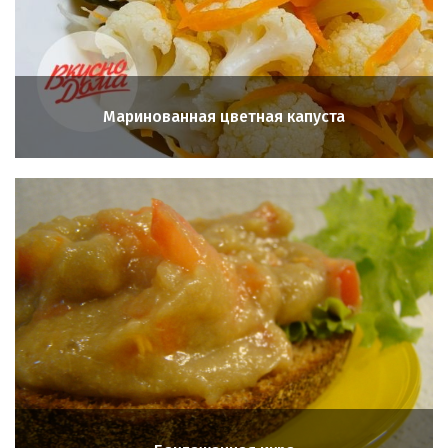
Маринованная цветная капуста