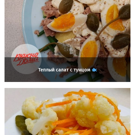
Теплый салат с тунцом