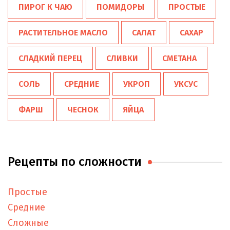
ПИРОГ К ЧАЮ
ПОМИДОРЫ
ПРОСТЫЕ
РАСТИТЕЛЬНОЕ МАСЛО
САЛАТ
САХАР
СЛАДКИЙ ПЕРЕЦ
СЛИВКИ
СМЕТАНА
СОЛЬ
СРЕДНИЕ
УКРОП
УКСУС
ФАРШ
ЧЕСНОК
ЯЙЦА
Рецепты по сложности
Простые
Средние
Сложные