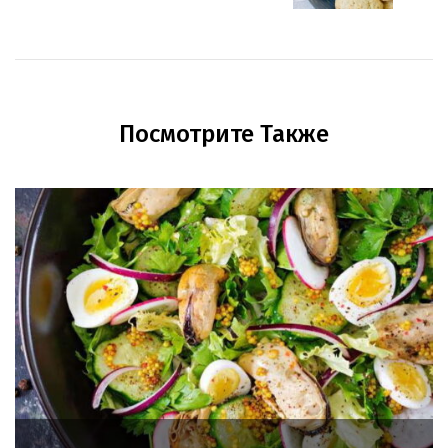
Посмотрите Также