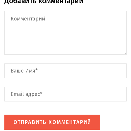
Добавить комментарий