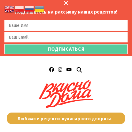
Подпишитесь на рассылку наших рецептов!
Любимые рецепты кулинарного дворика