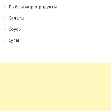
Рыба и морепродукты
Салаты
Соусы
Супы