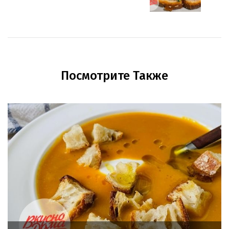
Посмотрите Также