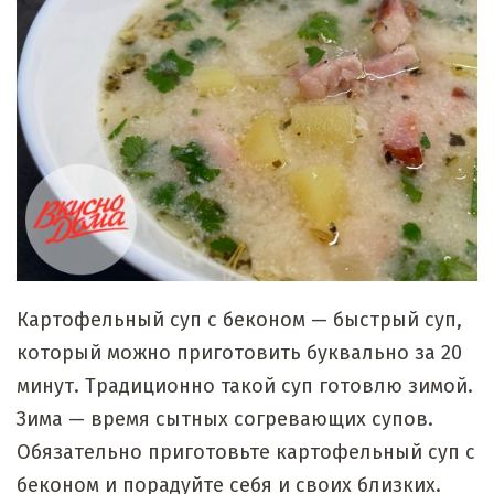
Картофельный суп с беконом — быстрый суп,
который можно приготовить буквально за 20
минут. Традиционно такой суп готовлю зимой.
Зима — время сытных согревающих супов.
Обязательно приготовьте картофельный суп с
беконом и порадуйте себя и своих близких.