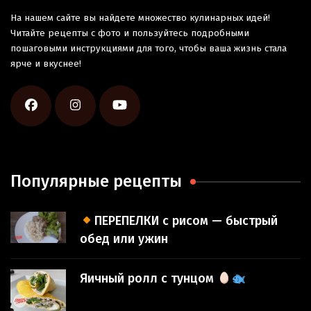
На нашем сайте вы найдете множество кулинарных идей!
Читайте рецепты с фото и пользуйтесь подробными
пошаговыми инструкциями для того, чтобы ваша жизнь стала
ярче и вкуснее!
Популярные рецепты
ПЕРЕПЕЛКИ с рисом — быстрый
обед или ужин
Яичный ролл с тунцом