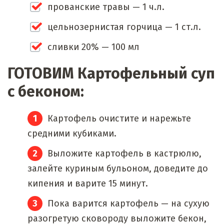
прованские травы — 1 ч.л.
цельнозернистая горчица — 1 ст.л.
сливки 20% — 100 мл
ГОТОВИМ Картофельный суп
с беконом:
Картофель очистите и нарежьте
средними кубиками.
Выложите картофель в кастрюлю,
залейте куриным бульоном, доведите до
кипения и варите 15 минут.
Пока варится картофель — на сухую
разогретую сковороду выложите бекон,