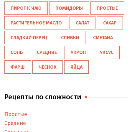
ПИРОГ К ЧАЮ
ПОМИДОРЫ
ПРОСТЫЕ
РАСТИТЕЛЬНОЕ МАСЛО
САЛАТ
САХАР
СЛАДКИЙ ПЕРЕЦ
СЛИВКИ
СМЕТАНА
СОЛЬ
СРЕДНИЕ
УКРОП
УКСУС
ФАРШ
ЧЕСНОК
ЯЙЦА
Рецепты по сложности
Простые
Средние
Сложные