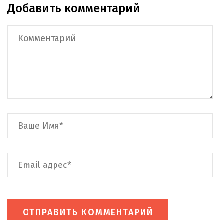
Добавить комментарий