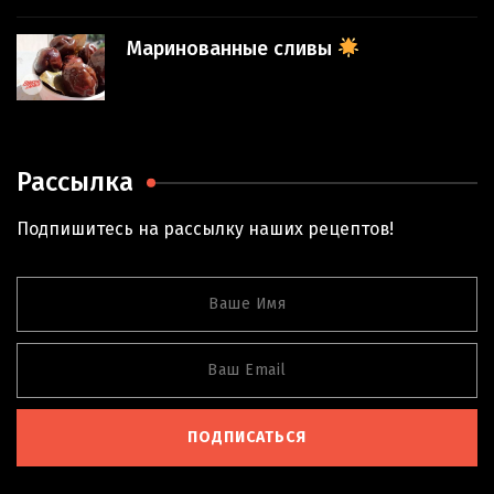
Маринованные сливы
Рассылка
Подпишитесь на рассылку наших рецептов!