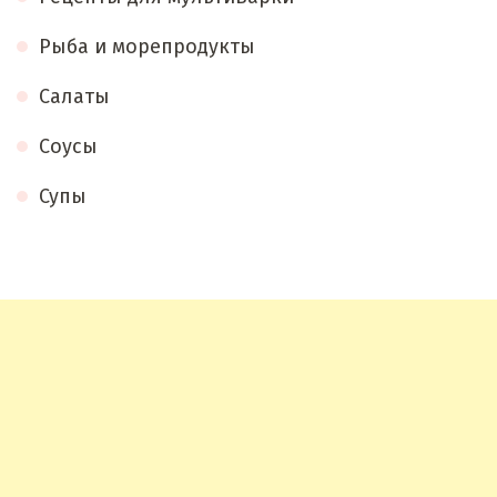
Рыба и морепродукты
Салаты
Соусы
Супы