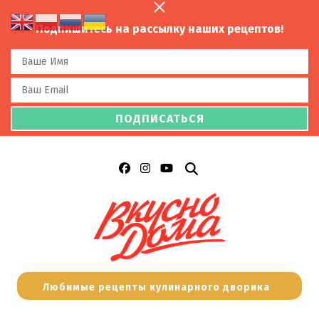
Подпишитесь на рассылку наших рецептов!
Любимые рецепты кулинарного дворика