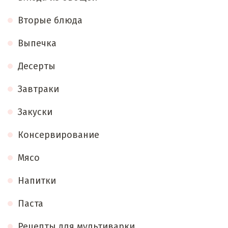
Вторые блюда
Выпечка
Десерты
Завтраки
Закуски
Консервирование
Мясо
Напитки
Паста
Рецепты для мультиварки