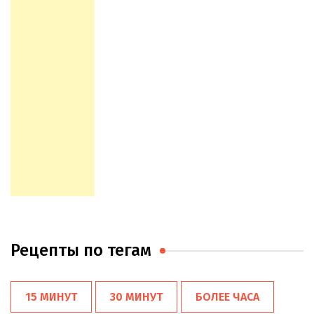
Рецепты по тегам
15 МИНУТ
30 МИНУТ
БОЛЕЕ ЧАСА