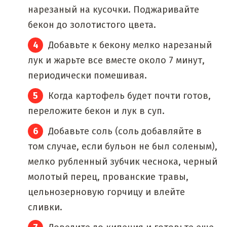
нарезаный на кусочки. Поджаривайте
бекон до золотистого цвета.
Добавьте к бекону мелко нарезаный
лук и жарьте все вместе около 7 минут,
периодически помешивая.
Когда картофель будет почти готов,
переложите бекон и лук в суп.
Добавьте соль (соль добавляйте в
том случае, если бульон не был соленым),
мелко рубленный зубчик чеснока, черный
молотый перец, прованские травы,
цельнозерновую горчицу и влейте
сливки.