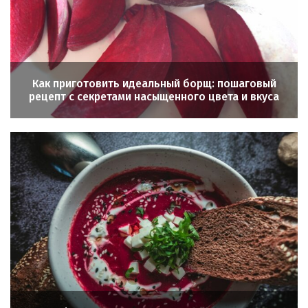
Как приготовить идеальный борщ: пошаговый
рецепт с секретами насыщенного цвета и вкуса