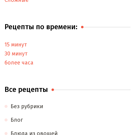
Рецепты по времени:
15 минут
30 минут
более часа
Все рецепты
Без рубрики
Блог
Блюда из овощей