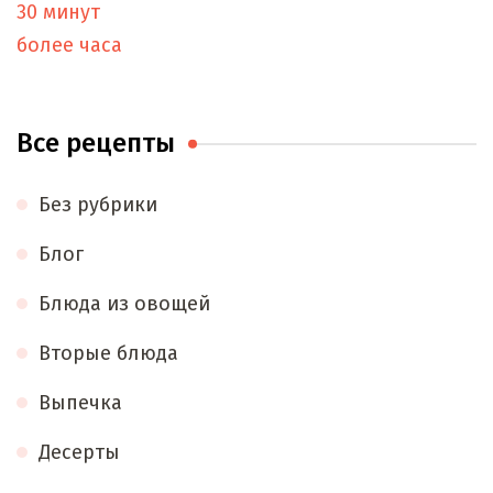
30 минут
более часа
Все рецепты
Без рубрики
Блог
Блюда из овощей
Вторые блюда
Выпечка
Десерты