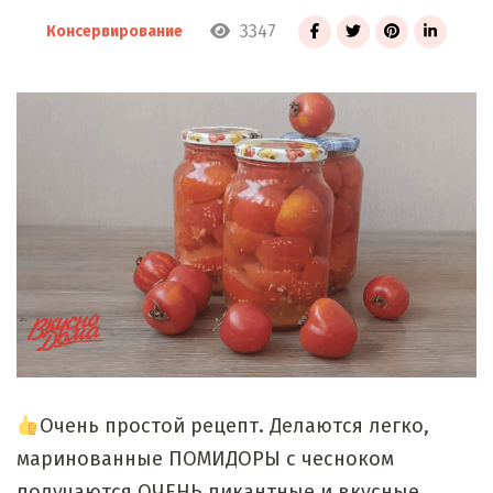
3347
Консервирование
Очень простой рецепт. Делаются легко,
маринованные ПОМИДОРЫ с чесноком
получаются ОЧЕНЬ пикантные и вкусные.