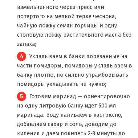
измельченного через пресс или
потертого на мелкой терке чеснока,
чайную ложку семян горчицы и одну
столовую ложку растительного масла без
запаха;
Укладываем в банки порезанные на
части помидоры, помидоры укладываем в
банку плотно, но сильно утрамбовывать
помидоры укладывать не нужно;
Готовим маринад — ориентировочно
на одну литровую банку идет 500 мл
маринада. Воду наливаем в кастрюлю,
добавляем сахар и соль, доводим до
кипения и даем покипеть 2-3 минуты до