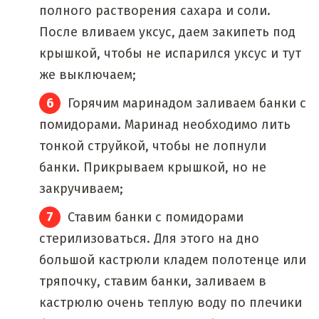
полного растворения сахара и соли.
После вливаем уксус, даем закипеть под
крышкой, чтобы не испарился уксус и тут
же выключаем;
Горячим маринадом заливаем банки с
помидорами. Маринад необходимо лить
тонкой струйкой, чтобы не лопнули
банки. Прикрываем крышкой, но не
закручиваем;
Ставим банки с помидорами
стерилизоваться. Для этого на дно
большой кастрюли кладем полотенце или
тряпочку, ставим банки, заливаем в
кастрюлю очень теплую воду по плечики