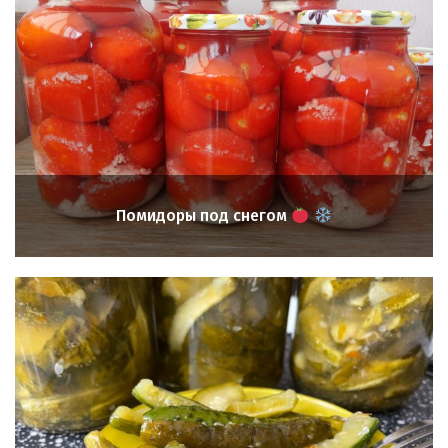
Помидоры под снегом