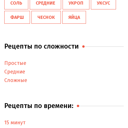
СОЛЬ
СРЕДНИЕ
УКРОП
УКСУС
ФАРШ
ЧЕСНОК
ЯЙЦА
Рецепты по сложности
Простые
Средние
Сложные
Рецепты по времени:
15 минут