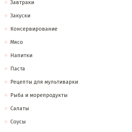
Завтраки
Закуски
Консервирование
Мясо
Напитки
Паста
Рецепты для мультиварки
Рыба и морепродукты
Салаты
Соусы