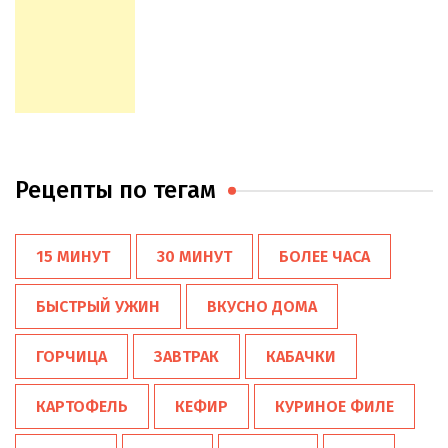
Рецепты по тегам
15 МИНУТ
30 МИНУТ
БОЛЕЕ ЧАСА
БЫСТРЫЙ УЖИН
ВКУСНО ДОМА
ГОРЧИЦА
ЗАВТРАК
КАБАЧКИ
КАРТОФЕЛЬ
КЕФИР
КУРИНОЕ ФИЛЕ