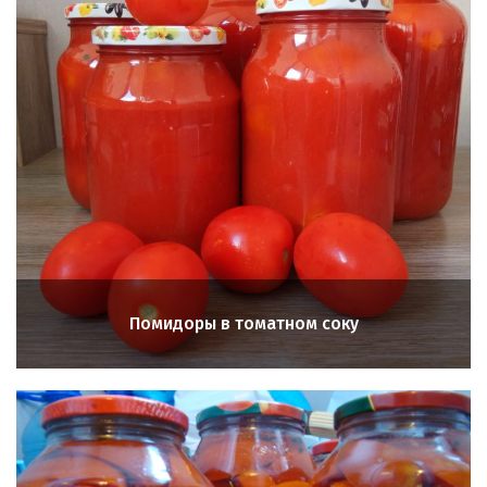
Помидоры в томатном соку