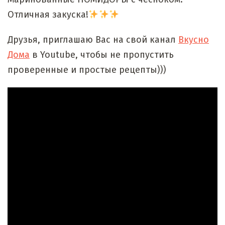
Отличная закуска!
Друзья, приглашаю Вас на свой канал
Вкусно
Дома
в Youtube, чтобы не пропустить
проверенные и простые рецепты)))