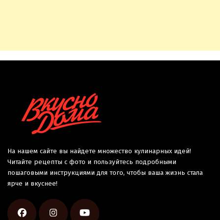
На нашем сайте вы найдете множество кулинарных идей!
Читайте рецепты с фото и пользуйтесь подробными
пошаговыми инструкциями для того, чтобы ваша жизнь стала
ярче и вкуснее!