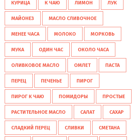
КУРИЦА
К ЧАЮ
ЛИМОН
ЛУК
МАЙОНЕЗ
МАСЛО СЛИВОЧНОЕ
МЕНЕЕ ЧАСА
МОЛОКО
МОРКОВЬ
МУКА
ОДИН ЧАС
ОКОЛО ЧАСА
ОЛИВКОВОЕ МАСЛО
ОМЛЕТ
ПАСТА
ПЕРЕЦ
ПЕЧЕНЬЕ
ПИРОГ
ПИРОГ К ЧАЮ
ПОМИДОРЫ
ПРОСТЫЕ
РАСТИТЕЛЬНОЕ МАСЛО
САЛАТ
САХАР
СЛАДКИЙ ПЕРЕЦ
СЛИВКИ
СМЕТАНА