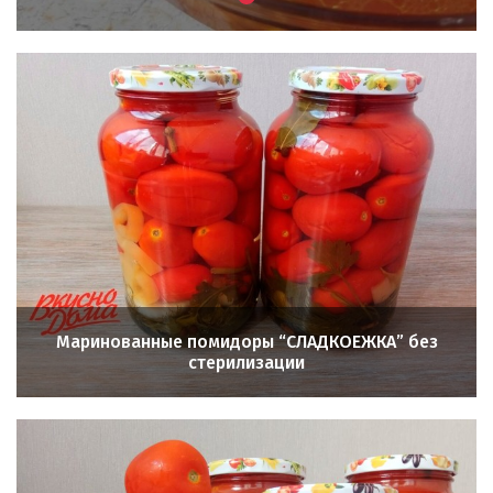
Маринованные помидоры “СЛАДКОЕЖКА” без
стерилизации