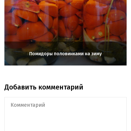
Помидоры половинками на зиму
Добавить комментарий