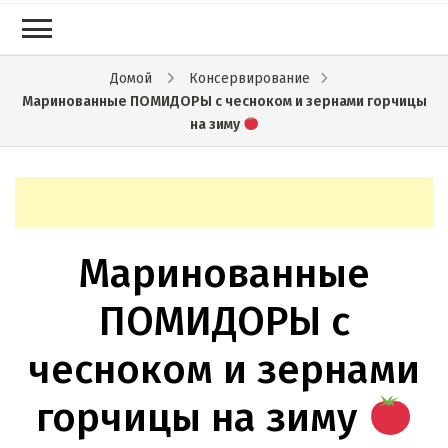
Домой
Консервирование
Маринованные ПОМИДОРЫ с чесноком и зернами горчицы
на зиму
Маринованные
ПОМИДОРЫ с
чесноком и зернами
горчицы на зиму