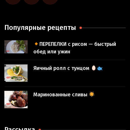
Популярные рецепты
ПЕРЕПЕЛКИ с рисом — быстрый
обед или ужин
Яичный ролл с тунцом
Маринованные сливы
Рассылка