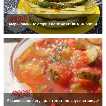
Маринованные огурцы на зиму КРОКОДИЛЬЧИКИ
Маринованные огурцы в томатном соусе на зиму